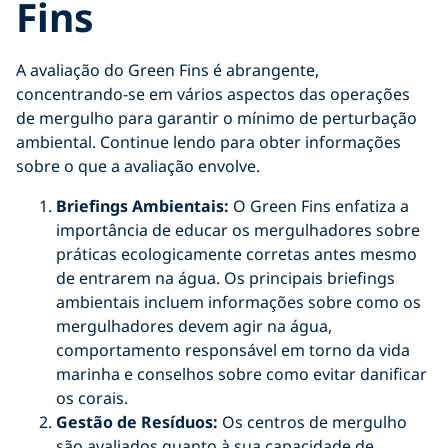
Fins
A avaliação do Green Fins é abrangente,
concentrando-se em vários aspectos das operações
de mergulho para garantir o mínimo de perturbação
ambiental. Continue lendo para obter informações
sobre o que a avaliação envolve.
Briefings Ambientais:
O Green Fins enfatiza a
importância de educar os mergulhadores sobre
práticas ecologicamente corretas antes mesmo
de entrarem na água. Os principais briefings
ambientais incluem informações sobre como os
mergulhadores devem agir na água,
comportamento responsável em torno da vida
marinha e conselhos sobre como evitar danificar
os corais.
Gestão de Resíduos:
Os centros de mergulho
são avaliados quanto à sua capacidade de