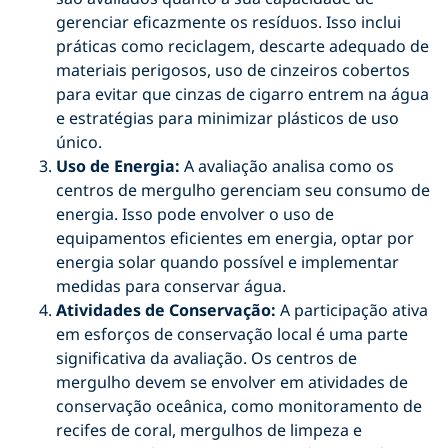
gerenciar eficazmente os resíduos. Isso inclui
práticas como reciclagem, descarte adequado de
materiais perigosos, uso de cinzeiros cobertos
para evitar que cinzas de cigarro entrem na água
e estratégias para minimizar plásticos de uso
único.
Uso de Energia:
A avaliação analisa como os
centros de mergulho gerenciam seu consumo de
energia. Isso pode envolver o uso de
equipamentos eficientes em energia, optar por
energia solar quando possível e implementar
medidas para conservar água.
Atividades de Conservação:
A participação ativa
em esforços de conservação local é uma parte
significativa da avaliação. Os centros de
mergulho devem se envolver em atividades de
conservação oceânica, como monitoramento de
recifes de coral, mergulhos de limpeza e