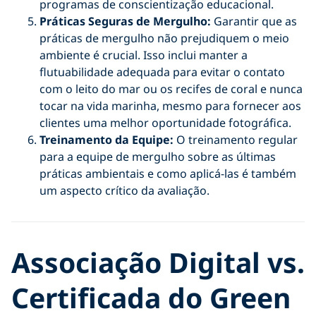
programas de conscientização educacional.
Práticas Seguras de Mergulho:
Garantir que as
práticas de mergulho não prejudiquem o meio
ambiente é crucial. Isso inclui manter a
flutuabilidade adequada para evitar o contato
com o leito do mar ou os recifes de coral e nunca
tocar na vida marinha, mesmo para fornecer aos
clientes uma melhor oportunidade fotográfica.
Treinamento da Equipe:
O treinamento regular
para a equipe de mergulho sobre as últimas
práticas ambientais e como aplicá-las é também
um aspecto crítico da avaliação.
Associação Digital vs.
Certificada do Green