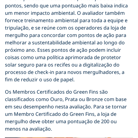
pontos, sendo que uma pontuação mais baixa indica
um menor impacto ambiental. O avaliador também
fornece treinamento ambiental para toda a equipe e
tripulação, e se reúne com os operadores da loja de
mergulho para concordar com pontos de ação para
melhorar a sustentabilidade ambiental ao longo do
próximo ano. Esses pontos de ação podem incluir
coisas como uma política aprimorada de protetor
solar seguro para os recifes ou a digitalização do
processo de check-in para novos mergulhadores, a
fim de reduzir o uso de papel.
Os Membros Certificados do Green Fins são
classificados como Ouro, Prata ou Bronze com base
em seu desempenho nesta avaliação. Para se tornar
um Membro Certificado do Green Fins, a loja de
mergulho deve obter uma pontuação de 200 ou
menos na avaliação.