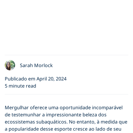
Sarah Morlock
Publicado em April 20, 2024
5 minute read
Mergulhar oferece uma oportunidade incomparável
de testemunhar a impressionante beleza dos
ecossistemas subaquáticos. No entanto, à medida que
a popularidade desse esporte cresce ao lado de seu