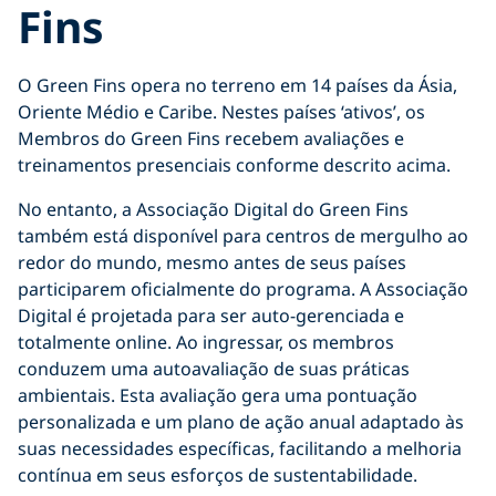
Fins
O Green Fins opera no terreno em 14 países da Ásia,
Oriente Médio e Caribe. Nestes países ‘ativos’, os
Membros do Green Fins recebem avaliações e
treinamentos presenciais conforme descrito acima.
No entanto, a Associação Digital do Green Fins
também está disponível para centros de mergulho ao
redor do mundo, mesmo antes de seus países
participarem oficialmente do programa. A Associação
Digital é projetada para ser auto-gerenciada e
totalmente online. Ao ingressar, os membros
conduzem uma autoavaliação de suas práticas
ambientais. Esta avaliação gera uma pontuação
personalizada e um plano de ação anual adaptado às
suas necessidades específicas, facilitando a melhoria
contínua em seus esforços de sustentabilidade.