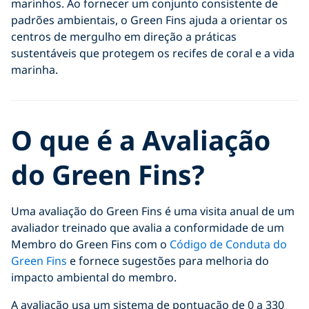
marinhos. Ao fornecer um conjunto consistente de
padrões ambientais, o Green Fins ajuda a orientar os
centros de mergulho em direção a práticas
sustentáveis que protegem os recifes de coral e a vida
marinha.
O que é a Avaliação
do Green Fins?
Uma avaliação do Green Fins é uma visita anual de um
avaliador treinado que avalia a conformidade de um
Membro do Green Fins com o
Código de Conduta do
Green Fins
e fornece sugestões para melhoria do
impacto ambiental do membro.
A avaliação usa um sistema de pontuação de 0 a 330