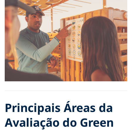
Principais Áreas da
Avaliação do Green