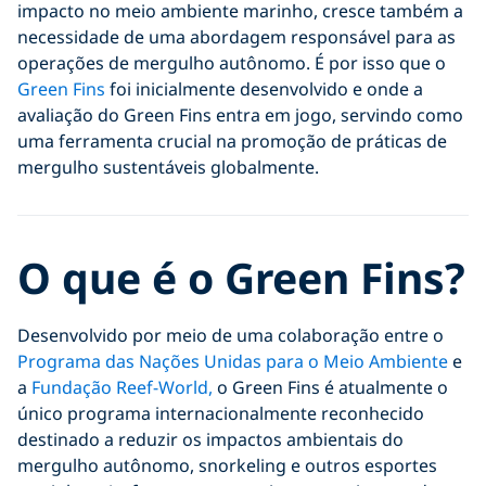
impacto no meio ambiente marinho, cresce também a
necessidade de uma abordagem responsável para as
operações de mergulho autônomo. É por isso que o
Green Fins
foi inicialmente desenvolvido e onde a
avaliação do Green Fins entra em jogo, servindo como
uma ferramenta crucial na promoção de práticas de
mergulho sustentáveis globalmente.
O que é o Green Fins?
Desenvolvido por meio de uma colaboração entre o
Programa das Nações Unidas para o Meio Ambiente
e
a
Fundação Reef-World,
o Green Fins é atualmente o
único programa internacionalmente reconhecido
destinado a reduzir os impactos ambientais do
mergulho autônomo, snorkeling e outros esportes