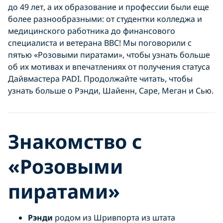
до 49 лет, а их образование и профессии были еще
более разнообразными: от студентки колледжа и
медицинского работника до финансового
специалиста и ветерана ВВС! Мы поговорили с
пятью «Розовыми пиратами», чтобы узнать больше
об их мотивах и впечатлениях от получения статуса
Дайвмастера PADI. Продолжайте читать, чтобы
узнать больше о Рэнди, Шайенн, Саре, Меган и Сью.
Знакомство с
«Розовыми
пиратами»
Рэнди
родом из Шривпорта из штата