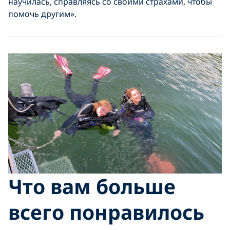
научилась, справляясь со своими страхами, чтобы
помочь другим».
Что вам больше
всего понравилось