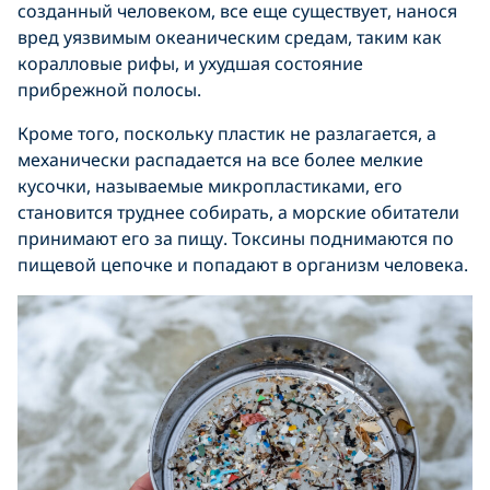
созданный человеком, все еще существует, нанося
вред уязвимым океаническим средам, таким как
коралловые рифы, и ухудшая состояние
прибрежной полосы.
Кроме того, поскольку пластик не разлагается, а
механически распадается на все более мелкие
кусочки, называемые микропластиками, его
становится труднее собирать, а морские обитатели
принимают его за пищу. Токсины поднимаются по
пищевой цепочке и попадают в организм человека.