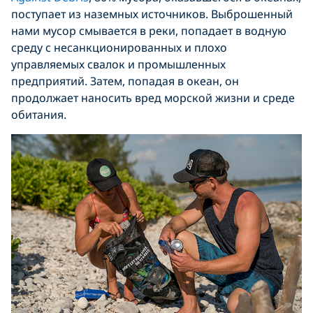
поступает из наземных источников. Выброшенный
нами мусор смывается в реки, попадает в водную
среду с несанкционированных и плохо
управляемых свалок и промышленных
предприятий. Затем, попадая в океан, он
продолжает наносить вред морской жизни и среде
обитания.