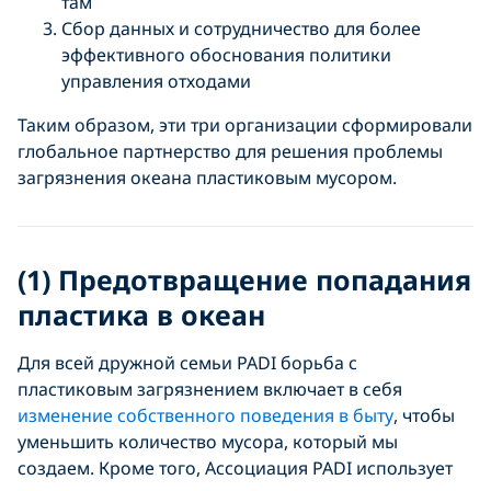
там
Сбор данных и сотрудничество для более
эффективного обоснования политики
управления отходами
Таким образом, эти три организации сформировали
глобальное партнерство для решения проблемы
загрязнения океана пластиковым мусором.
(1) Предотвращение попадания
пластика в океан
Для всей дружной семьи PADI борьба с
пластиковым загрязнением включает в себя
изменение собственного поведения в быту
, чтобы
уменьшить количество мусора, который мы
создаем. Кроме того, Ассоциация PADI использует