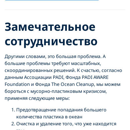
Замечательное
сотрудничество
Другими словами, это большая проблема. А
большие проблемы требуют масштабных,
скоординированных решений. К счастью, согласно
данным Ассоциации PADI, Фонда PADI AWARE
Foundation и Фонда The Ocean Cleanup, мы можем
бороться с мусорно-пластиковым кризисом,
применяя следующие меры:
Предотвращение попадания большего
количества пластика в океан
Очистка и удаление того, что уже находится