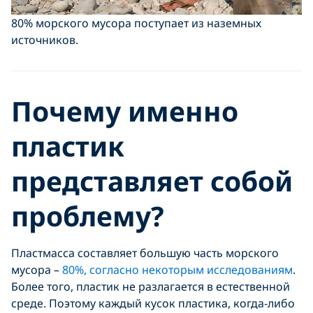
80% морского мусора поступает из наземных
источников.
Почему именно
пластик
представляет собой
проблему?
Пластмасса составляет большую часть морского
мусора –
80%, согласно некоторым исследованиям
.
Более того, пластик не разлагается в естественной
среде. Поэтому каждый кусок пластика, когда-либо