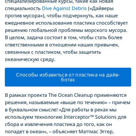
специализированные курсы, такие как новая
специальность
Dive Against Debris
(«Дайверы
против мусора»), чтобы подчеркнуть, как наше
ежедневное использование пластика способствует
решению глобальной проблемы морского мусора.
В целом, задача состоит в том, чтобы стать более
ответственными в отношении наших привычек,
связанных с пластиком, чтобы защитить
океаническую среду.
Способы избавиться от пластика на дайв-
ботах
В рамках проекта The Ocean Cleanup применяются
решения, называемые «выше по течению» – причем
в буквальном смысле! «Для работы в реках мы
используем технологию Interceptor™ Solutions для
сбора и извлечения пластика до того, как он
попадет в океан», – объясняет Маттиас Эггер,