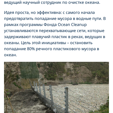
ведущий научный сотрудник по очистке океана.
Идея проста, но эффективна: с самого начала
предотвратить попадание мусора в водные пути. В
рамках программы Фонда Ocean Cleanup
устанавливаются перехватывающие сети, которые
задерживают плавучий пластик в реках, ведущих в
океаны. Цель этой инициативы – остановить
попадание 80% речного пластикового мусора в
океан.