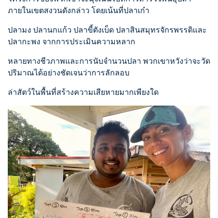
ภายในเขตสงวนดังกล่าว โดยเน้นที่ปลาเก๋า
ปลามง ปลานกแก้ว ปลาขี้ตังเบ็ด ปลาสินสมุทรจักรพรรดิและ
ปลากะพง จากการประเมินความหลาก
หลายทางชีวภาพและการนับจำนวนปลา พวกเขาหวังว่าจะวัด
ปริมาณได้อย่างชัดเจนว่าการลักลอบ
ล่าสัตว์ในพื้นที่สร้างความเสียหายมากเพียงใด