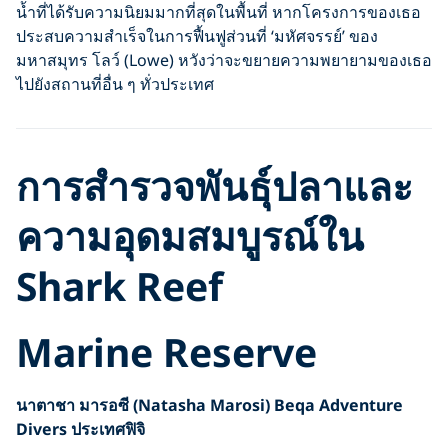
น้ำที่ได้รับความนิยมมากที่สุดในพื้นที่ หากโครงการของเธอ
ประสบความสำเร็จในการฟื้นฟูส่วนที่ ‘มหัศจรรย์’ ของ
มหาสมุทร โลว์ (Lowe) หวังว่าจะขยายความพยายามของเธอ
ไปยังสถานที่อื่น ๆ ทั่วประเทศ
การสำรวจพันธุ์ปลาและ
ความอุดมสมบูรณ์ใน
Shark Reef
Marine Reserve
นาตาชา มารอซี
(Natasha Marosi)
Beqa Adventure
Divers ประเทศฟิจิ