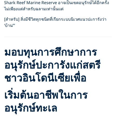
Shark Reef Marine Reserve อาจเป็นเขตอนุรักษ์ได้อีกครั้ง
ไม่เพียงแต่สำหรับฉลามเท่านั้นแต่
[สำหรับ] สิ่งมีชีวิตทุกชนิดที่เรียกระบบนิเวศแนวปะการังว่า
‘บ้าน’”
มอบทุนการศึกษาการ
อนุรักษ์ปะการังแก่สตรี
ชาวอินโดนีเซียเพื่อ
เริ่มต้นอาชีพในการ
อนุรักษ์ทะเล