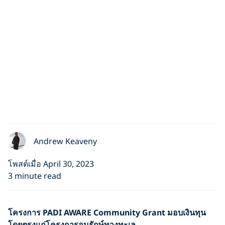
Andrew Keaveny
โพสต์เมื่อ April 30, 2023
3 minute read
โครงการ PADI AWARE Community Grant มอบเงินทุน
โดยตรงแก่โครงการอนุรักษ์ทางทะเล