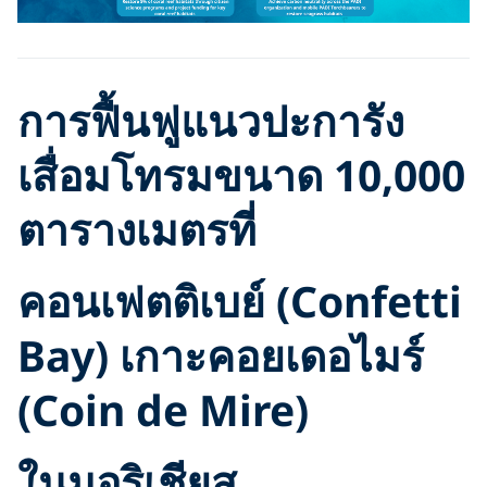
การฟื้นฟูแนวปะการัง
เสื่อมโทรมขนาด 10,000
ตารางเมตรที่
คอนเฟตติเบย์ (
Confetti
Bay
) เกาะคอยเดอไมร์
(
Coin de Mire
)
ในมอริเชียส