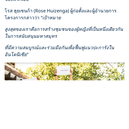
โรส ฮุยเซนก้า (Rose Huizenga) ผู้ก่อตั้งและผู้อำนวยการ
โครงการกล่าวว่า
“เป้าหมาย
สูงสุดของเราคือการสร้างชุมชนของผู้หญิงที่เป็นหนึ่งเดียวกัน
ในการสนับสนุนมหาสมุทร
ที่มีความสมบูรณ์และร่วมมือกันเพื่อฟื้นฟูแนวปะการังใน
อินโดนีเซีย”