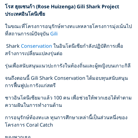
โรส ฮุยเซนก้า
(Rose Huizenga)
Gili Shark Project
ประเทศอินโดนีเซีย
ในขณะที่โครงการอนุรักษ์ทางทะเลหลายโครงการมุ่งเน้นไป
ที่สถานการณ์ปัจจุบัน
Gili
Shark
Conservation
ในอินโดนีเซียกำลังปฏิบัติการเพื่อ
สร้างการเปลี่ยนแปลงรุ่นต่อ
รุ่นเพื่อสนับสนุนแนวปะการังในท้องถิ่นและผู้หญิงบนเกาะกิลี
จนถึงตอนนี้ Gili Shark Conservation ได้มอบทุนสนับสนุน
การฟื้นฟูปะการังแก่สตรี
ชาวอินโดนีเซียมาแล้ว 100 คน เพื่อช่วยให้พวกเธอได้ทำตาม
ความฝันในการทำงานด้าน
การอนุรักษ์ท้องทะเล ทุนการศึกษาเหล่านี้เป็นส่วนหนึ่งของ
โครงการ Coral Catch
ของพวกเธอ