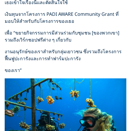
เธอเข้าใจเรื่องนี้และตัดสินใจใช้
เงินทุนจากโครงการ PADI AWARE Community Grant ที่
มอบให้สำหรับกับโครงการของเธอ
เพื่อ “ขยายกิจกรรมการมีส่วนร่วมกับชุมชน [ของพวกเขา]
รวมถึงเวิร์กชอปฟรีต่าง ๆ เกี่ยวกับ
งานอนุรักษ์ของเราสำหรับกลุ่มเยาวชน ซึ่งรวมถึงโครงการ
ฟื้นฟูปะการังและการทำฟาร์มปะการัง
ของเรา”