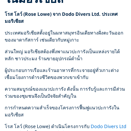
โรส โลว์ (Rose Lowe) จาก Dodo Divers Ltd. ประเทศ
มอริเชียส
ประเทศมอริเชียสตั้งอยู่ในมหาสมุทรอินเดียทางฝั่งตะวันออก
ของมาดากัสการ์ เช่นเดียวกับหมู่เกาะ
ส่วนใหญ่ มอริเชียสต้องพึ่งพาแนวปะการังเป็นแหล่งรายได้
หลัก ชาวประมง ร้านขายอุปกรณ์ดำน้ำ
ผู้ประกอบการเรือและร้านอาหารที่กระจายอยู่ทั่วเกาะต่าง
เชื่อมโยงการดำรงชีวิตของพวกเขาเข้ากับ
ความสมบูรณ์ของแนวปะการัง ดังนั้น การรับรู้และการมีส่วน
ร่วมของชุมชนจึงเป็นปัจจัยสำคัญใน
การกำหนดความสำเร็จของโครงการฟื้นฟูแนวปะการังใน
มอริเชียส
โรส โลว์ (Rose Lowe) ดำเนินโครงการกับ
Dodo Divers Ltd