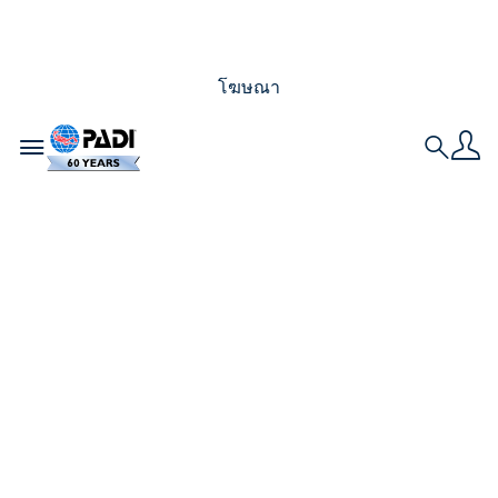
โฆษณา
Toggle navigation
Search
วิธีทำให้ทุกสัปดาห์เป็น
AWARE Week