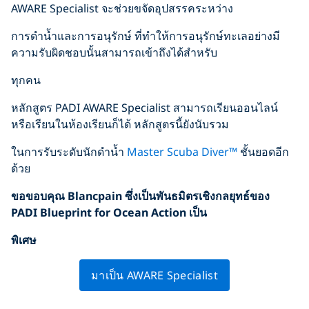
AWARE Specialist จะช่วยขจัดอุปสรรคระหว่าง
การดำน้ำและการอนุรักษ์ ที่ทำให้การอนุรักษ์ทะเลอย่างมี
ความรับผิดชอบนั้นสามารถเข้าถึงได้สำหรับ
ทุกคน
หลักสูตร PADI AWARE Specialist สามารถเรียนออนไลน์
หรือเรียนในห้องเรียนก็ได้ หลักสูตรนี้ยังนับรวม
ในการรับระดับนักดำน้ำ
Master Scuba Diver™
ชั้นยอดอีก
ด้วย
ขอขอบคุณ
Blancpain
ซึ่งเป็นพันธมิตรเชิงกลยุทธ์ของ
PADI Blueprint for Ocean Action
เป็น
พิเศษ
มาเป็น AWARE Specialist