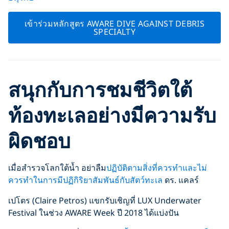
เข้าร่วมหลักสูตร AWARE DIVE AGAINST DEBRIS
SPECIALTY
สนุกกับการชมชีวิตใต้
ท้องทะเลอย่างมีความรับ
ผิดชอบ
เมื่อสำรวจโลกใต้น้ำ อย่าลืม
ปฏิบัติตามสิ่งที่ควรทำและไม่
ควรทำในการมีปฏิกิริยาสัมพันธ์กับสัตว์ทะเล
ดร. แคลร์
เปโตร (Claire Petros) แขกรับเชิญที่ LUX Underwater
Festival ในช่วง AWARE Week ปี 2018 ได้แบ่งปัน