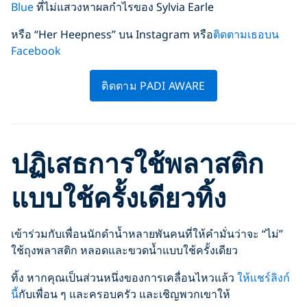
Blue
ที่ไม่แสวงหาผลกำไรของ Sylvia Earle
หรือ “Her Heepness” บน Instagram หรือ
ติดตามเธอบน
Facebook
ติดตาม PADI AWARE
ปฏิเสธการใช้พลาสติก
แบบใช้ครั้งเดียวทิ้ง
เข้าร่วมกับเพื่อนนักดำน้ำหลายพันคนที่ให้คำมั่นว่าจะ “ไม่”
ใช้ถุงพลาสติก หลอดและขวดน้ำแบบใช้ครั้งเดียว
ทิ้ง หากคุณเป็นส่วนหนึ่งของการเคลื่อนไหวแล้ว
ให้แชร์ลิงก์
นี้
กับเพื่อน ๆ และครอบครัว และเชิญพวกเขาให้