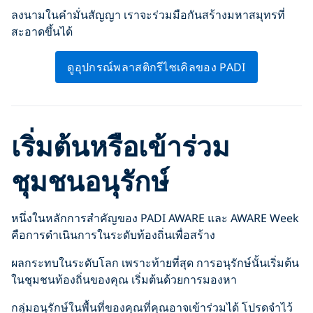
ลงนามในคำมั่นสัญญา เราจะร่วมมือกันสร้างมหาสมุทรที่
สะอาดขึ้นได้
ดูอุปกรณ์พลาสติกรีไซเคิลของ PADI
เริ่มต้นหรือเข้าร่วม
ชุมชนอนุรักษ์
หนึ่งในหลักการสำคัญของ PADI AWARE และ AWARE Week
คือการดำเนินการในระดับท้องถิ่นเพื่อสร้าง
ผลกระทบในระดับโลก เพราะท้ายที่สุด การอนุรักษ์นั้นเริ่มต้น
ในชุมชนท้องถิ่นของคุณ เริ่มต้นด้วยการมองหา
กลุ่มอนุรักษ์ในพื้นที่ของคุณที่คุณอาจเข้าร่วมได้ โปรดจำไว้