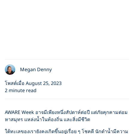
Megan Denny
โพสต์เมื่อ August 25, 2023
2 minute read
AWARE Week อาจมีเพียงหนึ่งสัปดาห์ต่อปี แต่ภัยคุกคามต่อม
หาสมุทร แหล่งน้ำในท้องถิ่น และสิ่งมีชีวิต
ใต้ทะเลของเรายังคงเกิดขึ้นอยู่เรื่อย ๆ โชคดี นักดำน้ำมีความ