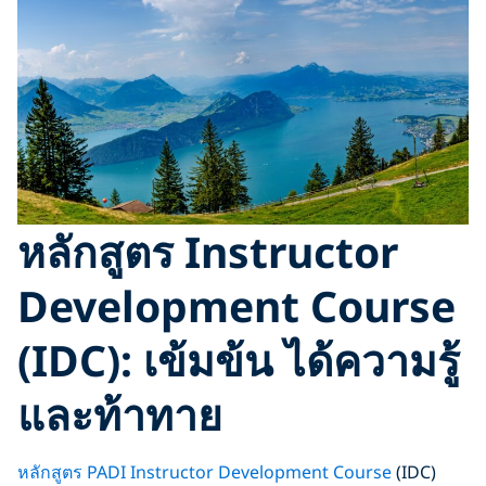
หลักสูตร Instructor
Development Course
(IDC): เข้มข้น ได้ความรู้
และท้าทาย
หลักสูตร PADI Instructor Development Course
(IDC)