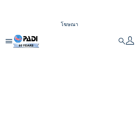
โฆษณา
Toggle navigation
Search
เหตุใดการเป็นครูผู้สอน
ของ PADI จึงเป็นการ
ตัดสินใจที่ดีที่สุดในชีวิต