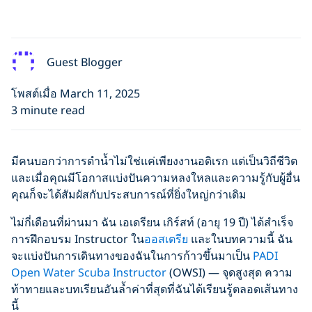
Guest Blogger
โพสต์เมื่อ March 11, 2025
3 minute read
มีคนบอกว่าการดำน้ำไม่ใช่แค่เพียงงานอดิเรก แต่เป็นวิถีชีวิต
และเมื่อคุณมีโอกาสแบ่งปันความหลงใหลและความรู้กับผู้อื่น
คุณก็จะได้สัมผัสกับประสบการณ์ที่ยิ่งใหญ่กว่าเดิม
ไม่กี่เดือนที่ผ่านมา ฉัน เอเดรียน เกิร์สท์ (อายุ 19 ปี) ได้สำเร็จ
การฝึกอบรม Instructor ใน
ออสเตรีย
และในบทความนี้ ฉัน
จะแบ่งปันการเดินทางของฉันในการก้าวขึ้นมาเป็น
PADI
Open Water Scuba Instructor
(OWSI) — จุดสูงสุด ความ
ท้าทายและบทเรียนอันล้ำค่าที่สุดที่ฉันได้เรียนรู้ตลอดเส้นทาง
นี้