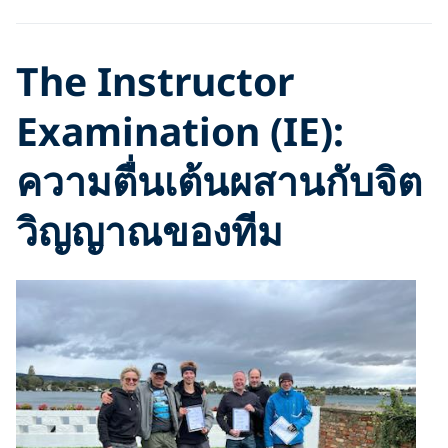
The Instructor
Examination (IE):
ความตื่นเต้นผสานกับจิต
วิญญาณของทีม