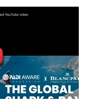
ded YouTube video