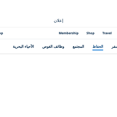
إعلان
op
Membership
Shop
Travel
سفر
الحفاظ
المجتمع
وظائف الغوص
الأحياء البحرية