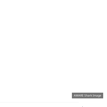
AWARE Shark Image