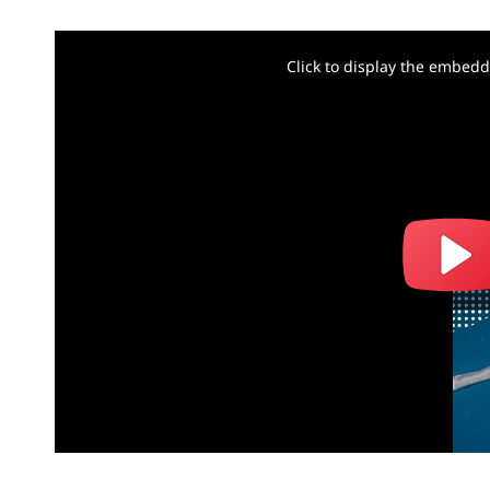
Click to display the embed