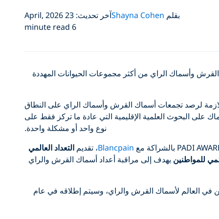
بقلم
Shayna Cohen
آخر تحديث: 23 April, 2026
6 minute read
القرش وأسماك الراي من أكثر مجموعات الحيوانات المهددة
د اللازمة لرصد تجمعات أسماك القرش وأسماك الراي على النطاق
ماك على البحوث العلمية الإقليمية التي عادة ما تركز فقط على
نوع واحد أو مشكلة واحدة.
Blancpain
، تقديم
التعداد العالمي
مي للمواطنين
يهدف إلى مراقبة أعداد أسماك القرش والراي
صين في العالم لأسماك القرش والراي، وسيتم إطلاقه في عام