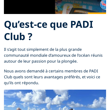
Qu’est-ce que PADI
Club ?
Il s’agit tout simplement de la plus grande
communauté mondiale d’amoureux de l’océan réunis
autour de leur passion pour la plongée.
Nous avons demandé à certains membres de PADI
Club quels sont leurs avantages préférés, et voici ce
qu’ils ont répondu.