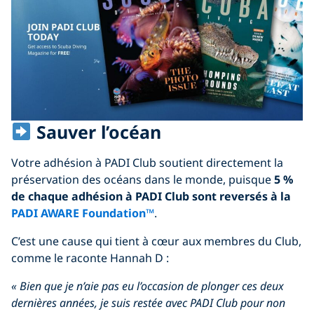
Sauver l’océan
Votre adhésion à PADI Club soutient directement la
préservation des océans dans le monde, puisque
5 %
de chaque adhésion à PADI Club sont reversés à la
PADI AWARE Foundation™
.
C’est une cause qui tient à cœur aux membres du Club,
comme le raconte Hannah D :
« Bien que je n’aie pas eu l’occasion de plonger ces deux
dernières années, je suis restée avec PADI Club pour non