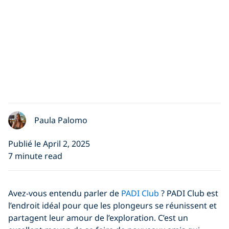
Paula Palomo
Publié le April 2, 2025
7 minute read
Avez-vous entendu parler de
PADI Club
? PADI Club est
l’endroit idéal pour que les plongeurs se réunissent et
partagent leur amour de l’exploration. C’est un