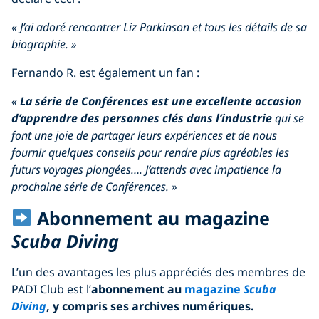
« J’ai adoré rencontrer Liz Parkinson et tous les détails de sa
biographie. »
Fernando R. est également un fan :
«
La série de Conférences est une excellente occasion
d’apprendre des personnes clés dans l’industrie
qui se
font une joie de partager leurs expériences et de nous
fournir quelques conseils pour rendre plus agréables les
futurs voyages plongées…. J’attends avec impatience la
prochaine série de Conférences. »
Abonnement au magazine
Scuba Diving
L’un des avantages les plus appréciés des membres de
PADI Club est l’
abonnement au
magazine
Scuba
Diving
, y compris ses archives numériques.