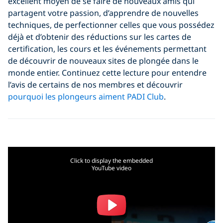
excellent moyen de se faire de nouveaux amis qui
partagent votre passion, d’apprendre de nouvelles
techniques, de perfectionner celles que vous possédez
déjà et d’obtenir des réductions sur les cartes de
certification, les cours et les événements permettant
de découvrir de nouveaux sites de plongée dans le
monde entier. Continuez cette lecture pour entendre
l’avis de certains de nos membres et découvrir
pourquoi les plongeurs aiment PADI Club
.
Click to display the embedded
YouTube video