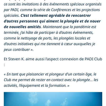
ce sont les invitations à des événements spéciaux organisés
par PADI, comme la série de Conférences et les projections
spéciales.
C’est tellement agréable de rencontrer
d’autres personnes qui aiment la plongée et de nouer
de nouvelles amitiés
. Maintenant que la pandémie est
terminée, j’ai hâte de participer à d’autres événements,
comme le nettoyage de ports, les plongées locales et
d’autres initiatives qui me tiennent à cœur auxquelles je
peux contribuer ».
Et Steven K. aime aussi l’aspect connexion de PADI Club
:
« En tant que plaisancier et plongeur d’un certain âge, le
Club me permet de rester en contact avec la plongée… les
activités, l’équipement et la formation. »