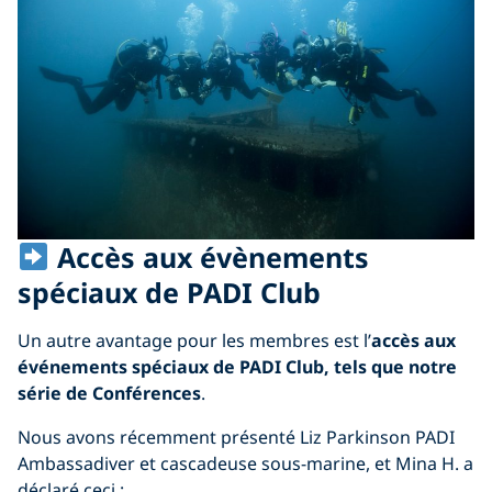
Accès aux évènements
spéciaux de PADI Club
Un autre avantage pour les membres est l’
accès aux
événements spéciaux de
PADI Club, tels que notre
série de Conférences
.
Nous avons récemment présenté Liz Parkinson PADI
Ambassadiver et cascadeuse sous-marine, et Mina H.
a
déclaré ceci :