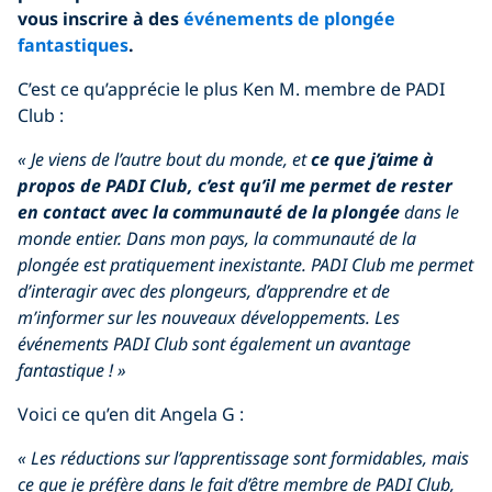
vous inscrire à des
événements de plongée
fantastiques
.
C’est ce qu’apprécie le plus Ken M. membre de PADI
Club :
« Je viens de l’autre bout du monde, et
ce que j’aime à
propos de PADI Club, c’est qu’il me permet de rester
en contact avec la communauté de la plongée
dans le
monde entier. Dans mon pays, la communauté de la
plongée est pratiquement inexistante. PADI Club me permet
d’interagir avec des plongeurs, d’apprendre et de
m’informer sur les nouveaux développements. Les
événements
PADI Club
sont également un avantage
fantastique ! »
Voici ce qu’en dit Angela G :
« Les réductions sur l’apprentissage sont formidables, mais
ce que je préfère dans le fait d’être membre de PADI Club,