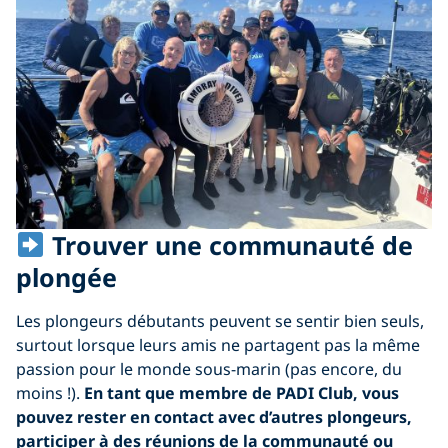
Trouver une communauté de
plongée
Les plongeurs débutants peuvent se sentir bien seuls,
surtout lorsque leurs amis ne partagent pas la même
passion pour le monde sous-marin (pas encore, du
moins !).
En tant que membre de PADI Club, vous
pouvez rester en contact avec d’autres plongeurs,
participer à des réunions de la communauté ou