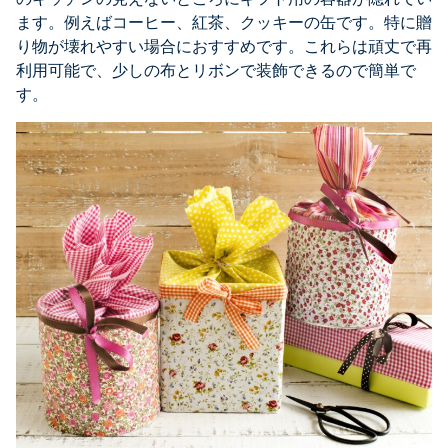
ます。例えばコーヒー、紅茶、クッキーの缶です。特に贈
り物が壊れやすい場合におすすめです。これらは頑丈で再
利用可能で、少しの布とリボンで装飾できるので簡単で
す。