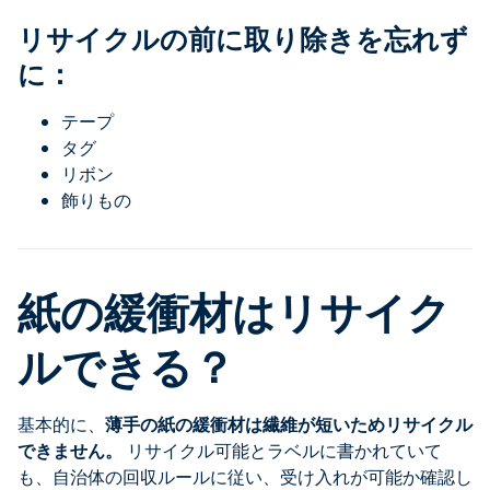
リサイクルの前に取り除きを忘れず
に：
テープ
タグ
リボン
飾りもの
紙の緩衝材はリサイク
ルできる？
基本的に、
薄手の紙の緩衝材は繊維が短いためリサイクル
できません。
リサイクル可能とラベルに書かれていて
も、自治体の回収ルールに従い、受け入れが可能か確認し