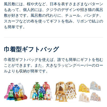
風呂敷には、桜や犬など、日本を表すさまざまなパターン
もあって、個人的には、クジラのデザインや招き猫の風呂
敷が好きです。風呂敷の代わりに、チュール、バンダナ、
スカーフなどの布を使ってギフトを包み、リボンで結ぶの
も簡単です。
巾着型ギフトバッグ
巾着型ギフトバッグを使えば、誰でも簡単にギフトを包む
ことができます。また、大きなラッピングペーパーのロー
ルよりも収納が簡単です。