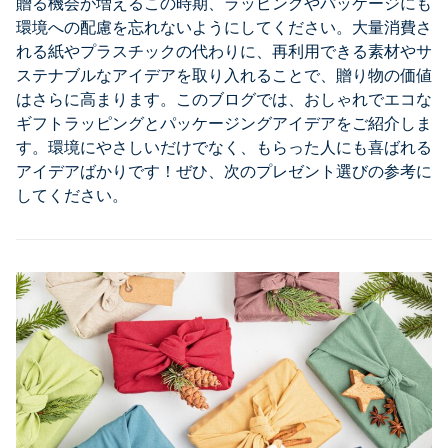
贈る機会が増えるこの時期、ラッピングやパッケージにも
環境への配慮を忘れないようにしてください。大量消費さ
れる紙やプラスチックの代わりに、再利用できる素材やサ
ステナブルなアイデアを取り入れることで、贈り物の価値
はさらに高まります。このブログでは、おしゃれでエコな
ギフトラッピングとパッケージングアイデアをご紹介しま
す。環境にやさしいだけでなく、もらった人にも喜ばれる
アイデアばかりです！ぜひ、次のプレゼント選びの参考に
してください。