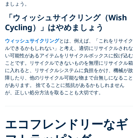
ましょう。
「ウィッシュサイクリング（Wish
Cycling）」はやめましょう
ウィッシュサイクリング
とは、例えば、「これをリサイク
ルできるかもしれない」と考え、適切にリサイクルされな
い可能性があるアイテムをリサイクルボックスに投げ込む
ことです。リサイクルできないものを無理にリサイクル箱
に入れると、リサイクルシステムに負担をかけ、機械が故
障したり、他のリサイクル可能な物まで台無しになること
があります。 捨てることに抵抗があるかもしれません
が、正しい処分方法を取ることも大切です。
エコフレンドリーなギ