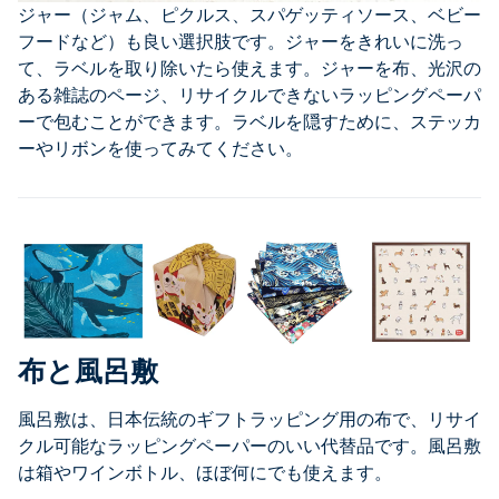
ジャー（ジャム、ピクルス、スパゲッティソース、ベビー
フードなど）も良い選択肢です。ジャーをきれいに洗っ
て、ラベルを取り除いたら使えます。ジャーを布、光沢の
ある雑誌のページ、リサイクルできないラッピングペーパ
ーで包むことができます。ラベルを隠すために、ステッカ
ーやリボンを使ってみてください。
布と風呂敷
風呂敷は、日本伝統のギフトラッピング用の布で、リサイ
クル可能なラッピングペーパーのいい代替品です。風呂敷
は箱やワインボトル、ほぼ何にでも使えます。