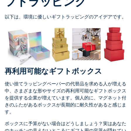
フトラッピング
以下は、環境に優しいギフトラッピングのアイデアです。
再利用可能なギフトボックス
使い捨てラッピングペーパーの代替品を求める人が増える
中、さまざまな形やサイズの再利用可能なギフトボックス
を提供する企業が増えています。個人的に、マグネット付
きのふたがあるボックスが長期的に耐久性があると感じま
す。
ボックスに予算がない場合はどうしましょう？実はあなた
のキッチンの見えないところにギフト用の容器が隠れてい