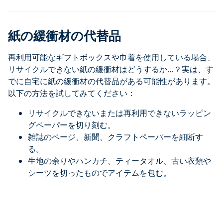
紙の緩衝材の代替品
再利用可能なギフトボックスや巾着を使用している場合、
リサイクルできない紙の緩衝材はどうするか…？実は、す
でに自宅に紙の緩衝材の代替品がある可能性があります。
以下の方法を試してみてください：
リサイクルできないまたは再利用できないラッピン
グペーパーを切り刻む。
雑誌のページ、新聞、クラフトペーパーを細断す
る。
生地の余りやハンカチ、ティータオル、古い衣類や
シーツを切ったものでアイテムを包む。
ラッピングペーパーの代替品