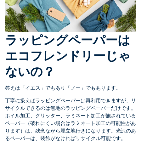
ラッピングペーパーは
エコフレンドリーじゃ
ないの？
答えは「イエス」でもあり「ノー」でもあります。
丁寧に扱えばラッピングペーパーは再利用できますが、リ
サイクルできるのは無地のラッピングペーパーだけです。
ホイル加工、グリッター、ラミネート加工が施されている
ペーパー（破れにくい場合はラミネート加工の可能性があ
ります）は、残念ながら埋立地行きになります。光沢のあ
るペーパーは、装飾がなければリサイクル可能です。