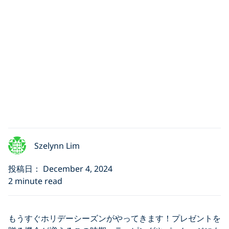
Szelynn Lim
投稿日： December 4, 2024
2 minute read
もうすぐホリデーシーズンがやってきます！プレゼントを