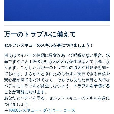
万一のトラブルに備えて
セルフレスキューのスキルを身につけましょう！
例えばダイバーの体調に異変があって呼吸がない場合、水
面ですぐに人工呼吸が行なわれれば蘇生率はとても高くな
ります。こうした万が一のトラブルの原因や対処法を知っ
ておけば、まさかのときにためらわずに実行できる自信や
安心感が持てるだけでなく、そもそもあなた自身と大切な
バディにトラブルが発生しないよう、
トラブルを予防する
ことが可能になります
。
あなたとバディを守る、セルフレスキューのスキルを身に
つけましょう。
→
PADIレスキュー・ダイバー・コース