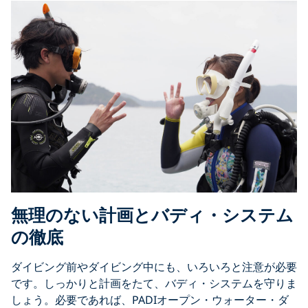
無理のない計画とバディ・システム
の徹底
ダイビング前やダイビング中にも、いろいろと注意が必要
です。しっかりと計画をたて、バディ・システムを守りま
しょう。必要であれば、PADIオープン・ウォーター・ダ