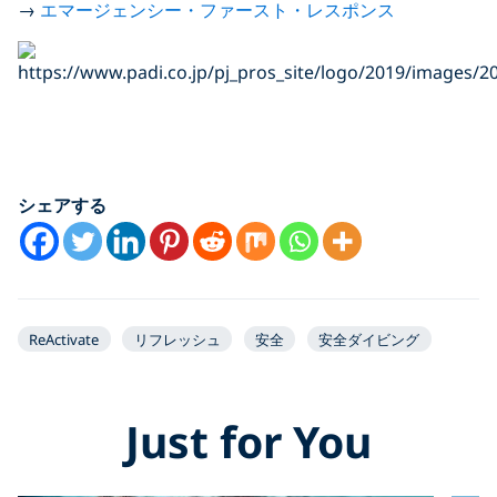
→
エマージェンシー・ファースト・レスポンス
シェアする
ReActivate
リフレッシュ
安全
安全ダイビング
Just for You