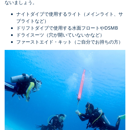
ないましょう。
ナイトダイブで使用するライト（メインライト、サ
ブライトなど）
ドリフトダイブで使用する水面フロートやDSMB
ドライスーツ（穴が開いていないかなど）
ファーストエイド・キット（ご自分でお持ちの方）