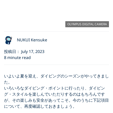
OLYMPUS DIGITAL CAMERA
NUKUI Kensuke
投稿日： July 17, 2023
8 minute read
いよいよ夏を迎え、ダイビングのシーズンがやってきまし
た。
いろいろなダイビング・ポイントに行ったり、ダイビン
グ・スタイルを楽しんでいただりするのはもちろんです
が、その楽しみも安全があってこそ。今のうちに下記項目
について、再度確認しておきましょう。