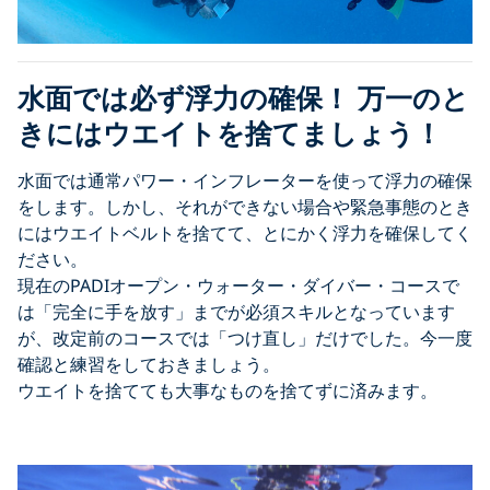
水面では必ず浮力の確保！ 万一のと
きにはウエイトを捨てましょう！
水面では通常パワー・インフレーターを使って浮力の確保
をします。しかし、それができない場合や緊急事態のとき
にはウエイトベルトを捨てて、とにかく浮力を確保してく
ださい。
現在のPADIオープン・ウォーター・ダイバー・コースで
は「完全に手を放す」までが必須スキルとなっています
が、改定前のコースでは「つけ直し」だけでした。今一度
確認と練習をしておきましょう。
ウエイトを捨てても大事なものを捨てずに済みます。