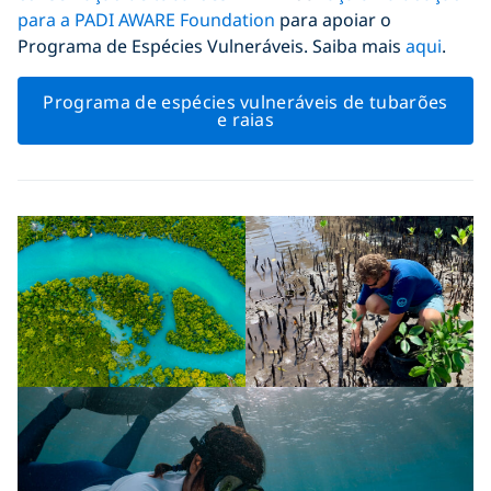
para a PADI AWARE Foundation
para apoiar o
Programa de Espécies Vulneráveis. Saiba mais
aqui
.
Programa de espécies vulneráveis de tubarões
e raias