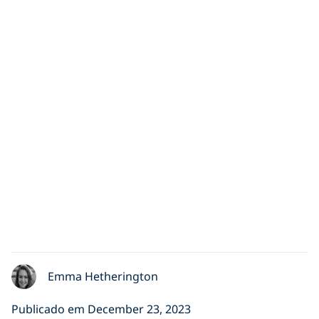
Emma Hetherington
Publicado em December 23, 2023