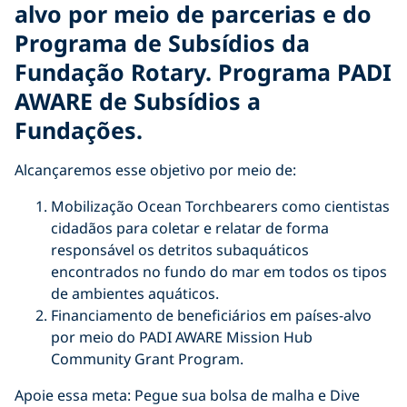
alvo por meio de parcerias e do
Programa de Subsídios da
Fundação Rotary. Programa PADI
AWARE de Subsídios a
Fundações.
Alcançaremos esse objetivo por meio de:
Mobilização Ocean Torchbearers como cientistas
cidadãos para coletar e relatar de forma
responsável os detritos subaquáticos
encontrados no fundo do mar em todos os tipos
de ambientes aquáticos.
Financiamento de beneficiários em países-alvo
por meio do PADI AWARE Mission Hub
Community Grant Program.
Apoie essa meta: Pegue sua bolsa de malha e
Dive