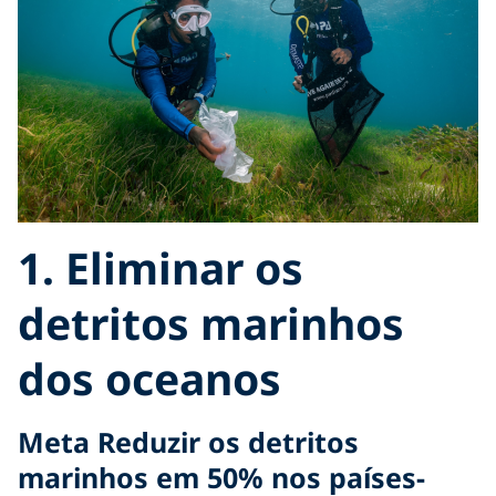
1. Eliminar os
detritos marinhos
dos oceanos
Meta Reduzir os detritos
marinhos em 50% nos países-