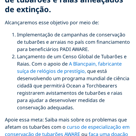
de extinção.
Alcançaremos esse objetivo por meio de:
Implementação de campanhas de conservação
de tubarões e arraias no país com financiamento
para beneficiários PADI AWARE.
Lançamento de um Censo Global de Tubarões e
Raias. Com o apoio de
A Blancpain, fabricante
suíça de relógios de prestígio,
que está
desenvolvendo um programa mundial de ciência
cidadã que permitirá Ocean a Torchbearers
registrarem avistamentos de tubarões e raias
para ajudar a desenvolver medidas de
conservação adequadas.
Apoie essa meta: Saiba mais sobre os problemas que
afetam os tubarões com o
curso de especialização em
conservação de tubarões AWARE
ou
faça uma doação