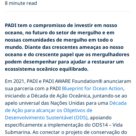
8 minute read
PADI tem o compromisso de investir em nosso
oceano, no futuro do setor de mergulho e em
nossas comunidades de mergulho em todo o
mundo. Diante das crescentes ameaças ao nosso
oceano e do crescente papel que os mergulhadores
podem desempenhar para ajudar a restaurar um
ecossistema oceânico equilibrado.
Em 2021, PADI e PADI AWARE Foundation® anunciaram
sua parceria com a PADI
Blueprint for Ocean Action
,
iniciando a Década de Ação Oceânica, juntando-se ao
apelo universal das Nações Unidas para uma
Década
de Ação para alcançar os Objetivos de
Desenvolvimento Sustentável (ODS)
, apoiando
especificamente a implementação do ODS14 – Vida
Submarina. Ao conectar o projeto de conservação do