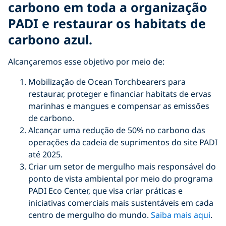
carbono em toda a organização
PADI e restaurar os habitats de
carbono azul.
Alcançaremos esse objetivo por meio de:
Mobilização de Ocean Torchbearers para
restaurar, proteger e financiar habitats de ervas
marinhas e mangues e compensar as emissões
de carbono.
Alcançar uma redução de 50% no carbono das
operações da cadeia de suprimentos do site PADI
até 2025.
Criar um setor de mergulho mais responsável do
ponto de vista ambiental por meio do programa
PADI Eco Center, que visa criar práticas e
iniciativas comerciais mais sustentáveis em cada
centro de mergulho do mundo.
Saiba mais aqui
.