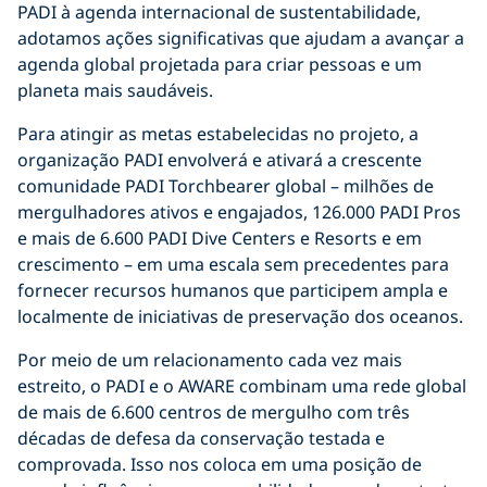
PADI à agenda internacional de sustentabilidade,
adotamos ações significativas que ajudam a avançar a
agenda global projetada para criar pessoas e um
planeta mais saudáveis.
Para atingir as metas estabelecidas no projeto, a
organização PADI envolverá e ativará a crescente
comunidade PADI Torchbearer global – milhões de
mergulhadores ativos e engajados, 126.000 PADI Pros
e mais de 6.600 PADI Dive Centers e Resorts e em
crescimento – em uma escala sem precedentes para
fornecer recursos humanos que participem ampla e
localmente de iniciativas de preservação dos oceanos.
Por meio de um relacionamento cada vez mais
estreito, o PADI e o AWARE combinam uma rede global
de mais de 6.600 centros de mergulho com três
décadas de defesa da conservação testada e
comprovada. Isso nos coloca em uma posição de