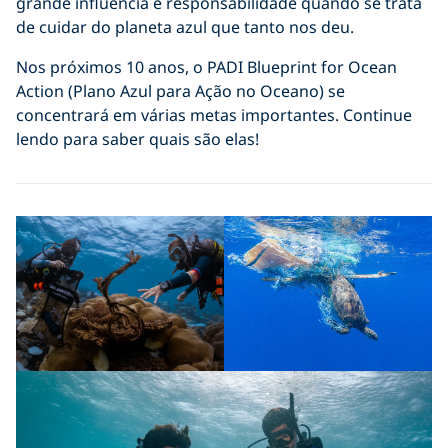
grande influência e responsabilidade quando se trata
de cuidar do planeta azul que tanto nos deu.
Nos próximos 10 anos, o PADI Blueprint for Ocean
Action (Plano Azul para Ação no Oceano) se
concentrará em várias metas importantes. Continue
lendo para saber quais são elas!