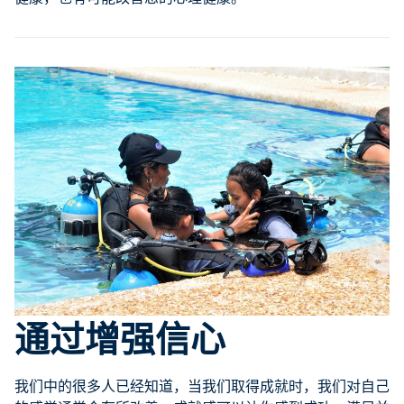
通过增强信心
我们中的很多人已经知道，当我们取得成就时，我们对自己