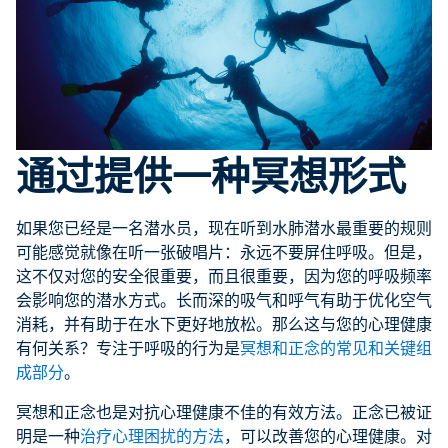
通过提供一种冥想形式
如果您已经是一名潜水员，现在听到水肺潜水最重要的规则
可能感觉就像在听一张破唱片：永远不要屏住呼吸。但是，
这不仅对您的安全很重要，而且很重要，因为您的呼吸频率
会影响您的潜水方式。长而深的吸气和呼气有助于优化空气
消耗，并有助于在水下更好地放松。那么这与您的心理健康
有何关系？专注于呼吸的行为是
冥想和正念的常见和关键组
成部分
。
冥想和正念也是对抗心理健康不佳的有效方法。正念已被证
明是一种
治疗心理困扰的方法
，可以改善您的心理健康。对