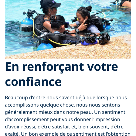
En renforçant votre
confiance
Beaucoup d’entre nous savent déjà que lorsque nous
accomplissons quelque chose, nous nous sentons
généralement mieux dans notre peau. Un sentiment
d’accomplissement peut vous donner l’impression
d’avoir réussi, d’être satisfait et, bien souvent, d’être
exalté. Un bon exemple de ce sentiment est l’obtention