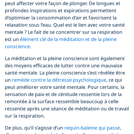
peut affecter votre façon de plonger. De longues et
profondes inspirations et expirations permettent
d’optimiser la consommation d’air et favorisent la
relaxation sous l’eau. Quel est le lien avec votre santé
mentale ? Le fait de se concentrer sur sa respiration
est un
élément clé de la méditation et de la pleine
conscience
.
La méditation et la pleine conscience sont également
des moyens efficaces de lutter contre une mauvaise
santé mentale. La pleine conscience s’est révélée être
un
remède contre la détresse psychologique
, ce qui
peut améliorer votre santé mentale. Pour certains, la
sensation de paix et de zénitude ressentie lors de la
remontée à la surface ressemble beaucoup à celle
ressentie après une séance de méditation ou de travail
sur la respiration.
De plus, qu’il s’agisse d’un
requin-baleine qui passe
,