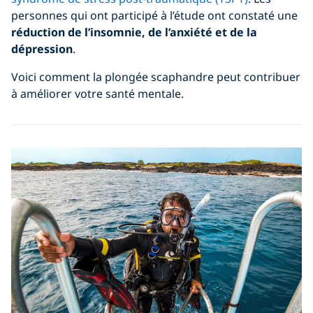
personnes qui ont participé à l’étude ont constaté une
réduction de l’insomnie, de l’anxiété et de la
dépression
.
Voici comment la plongée scaphandre peut contribuer
à améliorer votre santé mentale.