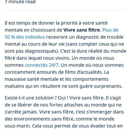
7 minute read
Il est temps de donner la priorité à votre santé
mentale en choisissant de
Vivre sans filtre
.
Plus de
50 % des individus
recevront un diagnostic de trouble
mental au cours de leur vie (sans compter ceux qui ne
sont pas diagnostiqués). C’est la dure réalité du monde
filtré dans lequel nous vivons. Un monde où nous
sommes
connectés 24/7
. Un monde où nous sommes
constamment entourés de films d’actualités. La
mauvaise santé mentale et les comportements
malsains qui en résultent ne sont guère surprenants.
Existe-t-il une solution ? Oui ! Vivre sans filtre. Il s’agit
de se libérer de nos fortes attaches au monde qui ne
s’arrête jamais. Vivre sans filtre, c’est s’immerger dans
des environnements sans filtre, comme le monde
sous-marin. Cela vous permet de vous évader tout en