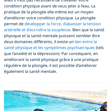
Mais il n’est pas nécessaire de travailler votre
condition physique avant de vous jeter à l’eau. La
pratique de la plongée elle-même est un moyen
d’améliorer votre condition physique. La plongée
permet de
développer la force, d’abaisser la tension
artérielle et d’accroître la souplesse
. Bien que la santé
physique et la santé mentale puissent sembler être
deux domaines différents, il existe un
lien entre la
santé physique et les symptômes psychiatriques
(tels
que l’anxiété et la dépression). Par conséquent, en
améliorant la santé physique grâce à une pratique
régulière de la plongée, il est possible d’améliorer
également la santé mentale.