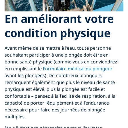
En améliorant votre
condition physique
Avant même de se mettre à l’eau, toute personne
souhaitant participer à une plongée doit être en
bonne santé physique (comme vous en conviendrez
en remplissant le
Formulaire médical du plongeur
avant les plongées). De nombreux plongeurs
remarquent également que plus le niveau de santé
physique est élevé, plus la plongée est facile et
confortable – pensez à la facilité de respiration, à la
capacité de porter l’équipement et à l’endurance
nécessaire pour faire des journées de plongée
multiples.