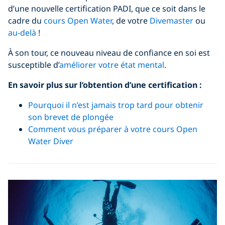
d’une nouvelle certification PADI, que ce soit dans le
cadre du
cours Open Water
, de votre
Divemaster
ou
au-delà
!
À son tour, ce nouveau niveau de confiance en soi est
susceptible d’
améliorer votre état mental
.
En savoir plus sur l’obtention d’une certification :
Pourquoi il n’est jamais trop tard pour obtenir
son brevet de plongée
Comment vous préparer à votre cours Open
Water Diver