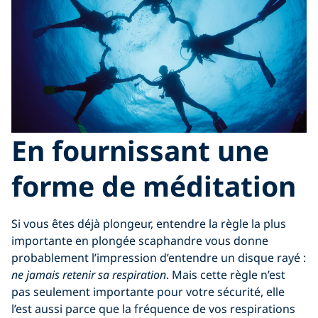
En fournissant une
forme de méditation
Si vous êtes déjà plongeur, entendre la règle la plus
importante en plongée scaphandre vous donne
probablement l’impression d’entendre un disque rayé :
ne jamais retenir sa respiration
. Mais cette règle n’est
pas seulement importante pour votre sécurité, elle
l’est aussi parce que la fréquence de vos respirations