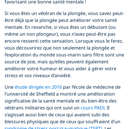
favorisant une bonne santé mentale !
Si vous êtes un vétéran de la plongée, vous savez peut-
être déjà que la plongée peut améliorer votre santé
mentale. En revanche, si vous êtes un débutant (ou
même un non plongeur), vous n’avez peut-être pas
encore ressenti cette sensation. Lorsque vous le ferez,
vous découvrirez que non seulement la plongée et
l’exploration du monde sous-marin sans filtre sont une
source de joie, mais qu’elles peuvent également
améliorer votre humeur et vous aider à gérer votre
stress et vos niveaux d’anxiété.
Une
étude dirigée en 2016
par l’école de médecine de
l’université de Sheffield a montré une amélioration
significative de la santé mentale et du bien-être des
vétérans militaires qui ont suivi un
cours PADI
. Il
s’agissait aussi bien de ceux qui avaient subi des
blessures physiques que de ceux qui souffraient d’un
syndrome de stress post-traumatique (TSPT)
. Les