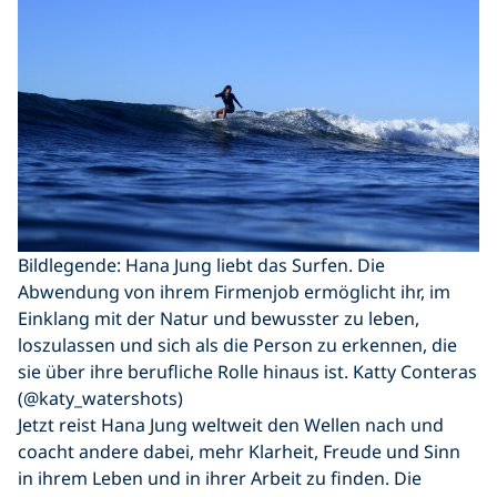
Bildlegende: Hana Jung liebt das Surfen. Die
Abwendung von ihrem Firmenjob ermöglicht ihr, im
Einklang mit der Natur und bewusster zu leben,
loszulassen und sich als die Person zu erkennen, die
sie über ihre berufliche Rolle hinaus ist. Katty Conteras
(@katy_watershots)
Jetzt reist Hana Jung weltweit den Wellen nach und
coacht andere dabei, mehr Klarheit, Freude und Sinn
in ihrem Leben und in ihrer Arbeit zu finden. Die