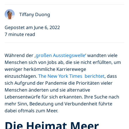
Tiffany Duong
Gepostet am June 6, 2022
7 minute read
Während der ‚
großen Ausstiegswelle
‘ wandten viele
Menschen sich von Jobs ab, die sie nicht erfüllten, um
weniger herkömmliche Karrierewege
einzuschlagen.
The New York Times berichtet
, dass
sich Aufgrund der Pandemie die Prioritäten vieler
Menschen änderten und sie alternative
Lebensentwürfe für sich erkannten. Ihre Suche nach
mehr Sinn, Bedeutung und Verbundenheit führte
dabei oftmals zum Meer.
Die Heimat Meer