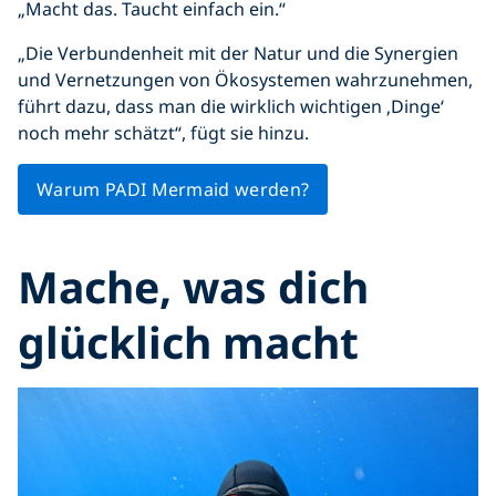
„Macht das. Taucht einfach ein.“
„Die Verbundenheit mit der Natur und die Synergien
und Vernetzungen von Ökosystemen wahrzunehmen,
führt dazu, dass man die wirklich wichtigen ‚Dinge‘
noch mehr schätzt“, fügt sie hinzu.
Warum PADI Mermaid werden?
Mache, was dich
glücklich macht