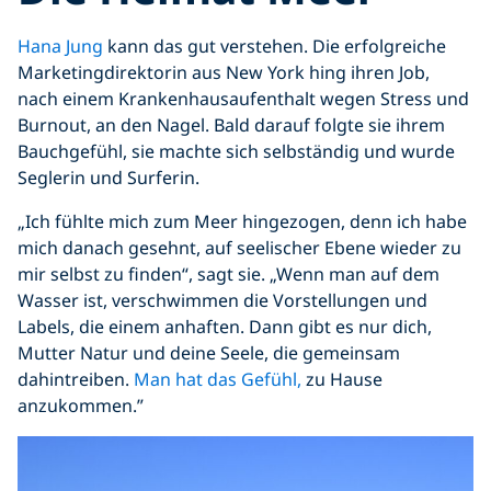
Hana Jung
kann das gut verstehen. Die erfolgreiche
Marketingdirektorin aus New York hing ihren Job,
nach einem Krankenhausaufenthalt wegen Stress und
Burnout, an den Nagel. Bald darauf folgte sie ihrem
Bauchgefühl, sie machte sich selbständig und wurde
Seglerin und Surferin.
„Ich fühlte mich zum Meer hingezogen, denn ich habe
mich danach gesehnt, auf seelischer Ebene wieder zu
mir selbst zu finden“, sagt sie. „Wenn man auf dem
Wasser ist, verschwimmen die Vorstellungen und
Labels, die einem anhaften. Dann gibt es nur dich,
Mutter Natur und deine Seele, die gemeinsam
dahintreiben.
Man hat das Gefühl,
zu Hause
anzukommen.”