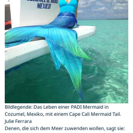
Bildlegende: Das Leben einer PADI Mermaid in
Cozumel, Mexiko, mit einem Cape Cali Mermaid Tail.
Julie Ferrara
Denen, die sich dem Meer zuwenden wollen, sagt sie: