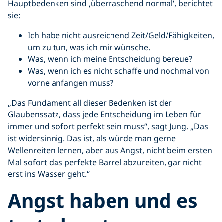
Hauptbedenken sind ‚überraschend normal‘, berichtet
sie:
Ich habe nicht ausreichend Zeit/Geld/Fähigkeiten,
um zu tun, was ich mir wünsche.
Was, wenn ich meine Entscheidung bereue?
Was, wenn ich es nicht schaffe und nochmal von
vorne anfangen muss?
„Das Fundament all dieser Bedenken ist der
Glaubenssatz, dass jede Entscheidung im Leben für
immer und sofort perfekt sein muss“, sagt Jung. „Das
ist widersinnig. Das ist, als würde man gerne
Wellenreiten lernen, aber aus Angst, nicht beim ersten
Mal sofort das perfekte Barrel abzureiten, gar nicht
erst ins Wasser geht.“
Angst haben und es