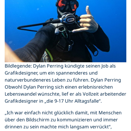
Bildlegende: Dylan Perring kündigte seinen Job als
Grafikdesigner, um ein spannenderes und
naturverbundeneres Leben zu führen. Dylan Perring
Obwohl Dylan Perring sich einen erlebnisreichen
Lebenswandel wünschte, lief er als Vollzeit arbeitender
Grafikdesigner in „die 9-17 Uhr Alltagsfalle“.
„Ich war einfach nicht glücklich damit, mit Menschen
über den Bildschirm zu kommunizieren und immer
drinnen zu sein machte mich langsam verrückt“,