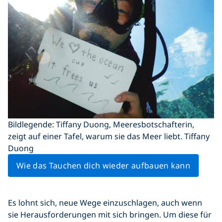
Bildlegende: Tiffany Duong, Meeresbotschafterin,
zeigt auf einer Tafel, warum sie das Meer liebt. Tiffany
Duong
Wie das Tauchen dich wieder aufbauen kann
Es lohnt sich, neue Wege einzuschlagen, auch wenn
sie Herausforderungen mit sich bringen. Um diese für