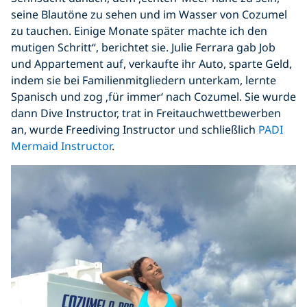
seine Blautöne zu sehen und im Wasser von Cozumel
zu tauchen. Einige Monate später machte ich den
mutigen Schritt“, berichtet sie. Julie Ferrara gab Job
und Appartement auf, verkaufte ihr Auto, sparte Geld,
indem sie bei Familienmitgliedern unterkam, lernte
Spanisch und zog ‚für immer‘ nach Cozumel. Sie wurde
dann Dive Instructor, trat in Freitauchwettbewerben
an, wurde Freediving Instructor und schließlich
PADI
Mermaid Instructor
.