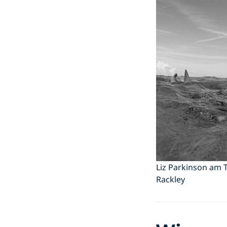
Liz Parkinson am 
Rackley