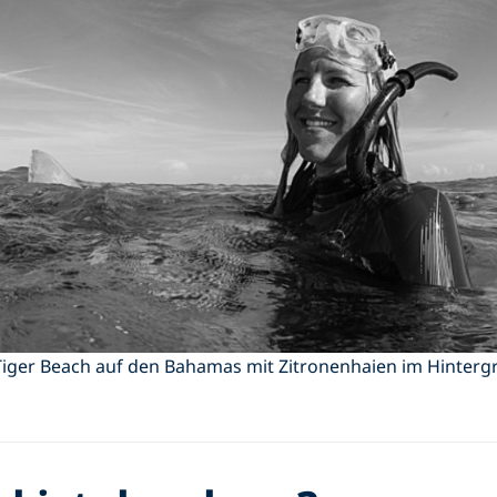
Tiger Beach auf den Bahamas mit Zitronenhaien im Hinterg