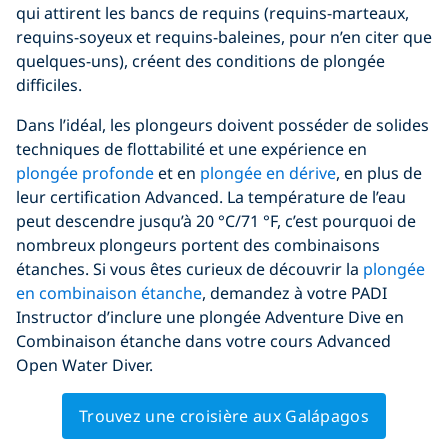
qui attirent les bancs de requins (requins-marteaux,
requins-soyeux et requins-baleines, pour n’en citer que
quelques-uns), créent des conditions de plongée
difficiles.
Dans l’idéal, les plongeurs doivent posséder de solides
techniques de flottabilité et une expérience en
plongée profonde
et en
plongée en dérive
, en plus de
leur certification Advanced. La température de l’eau
peut descendre jusqu’à 20 °C/71 °F, c’est pourquoi de
nombreux plongeurs portent des combinaisons
étanches. Si vous êtes curieux de découvrir la
plongée
en combinaison étanche
, demandez à votre PADI
Instructor d’inclure une plongée Adventure Dive en
Combinaison étanche dans votre cours Advanced
Open Water Diver.
Trouvez une croisière aux Galápagos