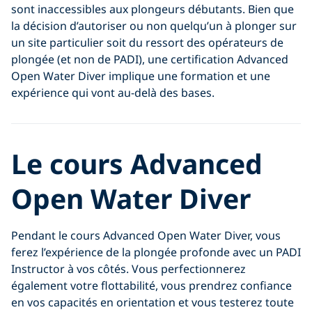
sont inaccessibles aux plongeurs débutants. Bien que
la décision d’autoriser ou non quelqu’un à plonger sur
un site particulier soit du ressort des opérateurs de
plongée (et non de PADI), une certification Advanced
Open Water Diver implique une formation et une
expérience qui vont au-delà des bases.
Le cours Advanced
Open Water Diver
Pendant le cours Advanced Open Water Diver, vous
ferez l’expérience de la plongée profonde avec un PADI
Instructor à vos côtés. Vous perfectionnerez
également votre flottabilité, vous prendrez confiance
en vos capacités en orientation et vous testerez toute