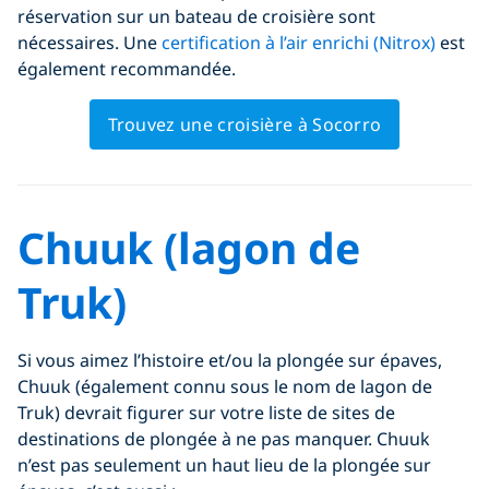
réservation sur un bateau de croisière sont
nécessaires. Une
certification à l’air enrichi (Nitrox)
est
également recommandée.
Trouvez une croisière à Socorro
Chuuk (lagon de
Truk)
Si vous aimez l’histoire et/ou la plongée sur épaves,
Chuuk (également connu sous le nom de lagon de
Truk) devrait figurer sur votre liste de sites de
destinations de plongée à ne pas manquer. Chuuk
n’est pas seulement un haut lieu de la plongée sur