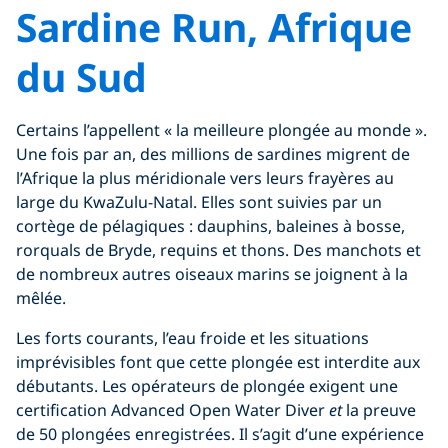
Sardine Run, Afrique
du Sud
Certains l’appellent « la meilleure plongée au monde ».
Une fois par an, des millions de sardines migrent de
l’Afrique la plus méridionale vers leurs frayères au
large du KwaZulu-Natal. Elles sont suivies par un
cortège de pélagiques : dauphins, baleines à bosse,
rorquals de Bryde, requins et thons. Des manchots et
de nombreux autres oiseaux marins se joignent à la
mêlée.
Les forts courants, l’eau froide et les situations
imprévisibles font que cette plongée est interdite aux
débutants. Les opérateurs de plongée exigent une
certification Advanced Open Water Diver
et
la preuve
de 50 plongées enregistrées. Il s’agit d’une expérience