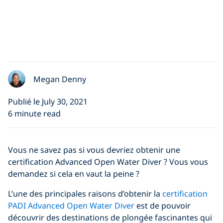
Megan Denny
Publié le July 30, 2021
6 minute read
Vous ne savez pas si vous devriez obtenir une
certification Advanced Open Water Diver ? Vous vous
demandez si cela en vaut la peine ?
L’une des principales raisons d’obtenir la
certification
PADI Advanced Open Water Diver
est de pouvoir
découvrir des destinations de plongée fascinantes qui