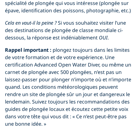
spécialité de plongée qui vous intéresse (plongée sur
épave, identification des poissons, photographie, etc.)
Cela en vaut-il la peine ?
Si vous souhaitez visiter l’une
des destinations de plongée de classe mondiale ci-
dessous, la réponse est indéniablement
OUI
.
Rappel important :
plongez toujours dans les limites
de votre formation et de votre expérience. Une
certification Advanced Open Water Diver, ou même un
carnet de plongée avec 500 plongées, n’est pas un
laissez-passer pour plonger n’importe où et n’importe
quand. Les conditions météorologiques peuvent
rendre un site de plongée sûr un jour et dangereux le
lendemain. Suivez toujours les recommandations des
guides de plongée locaux et écoutez cette petite voix
dans votre tête qui vous dit : « Ce n’est peut-être pas
une bonne idée. »