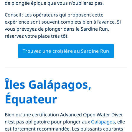
de plongée épique que vous n’oublierez pas.
Conseil : Les opérateurs qui proposent cette
expérience sont souvent complets bien à l’avance. Si
vous prévoyez de plonger dans le Sardine Run,
réservez votre place très tôt.
Trouvez une croisière au Sardine Run
Îles Galápagos,
Équateur
Bien qu’une certification Advanced Open Water Diver
n’est pas obligatoire pour plonger aux
Galápagos
, elle
est fortement recommandée. Les puissants courants