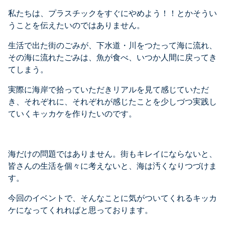
私たちは、プラスチックをすぐにやめよう！！とかそうい
うことを伝えたいのではありません。
生活で出た街のごみが、下水道・川をつたって海に流れ、
その海に流れたごみは、魚が食べ、いつか人間に戻ってき
てしまう。
実際に海岸で拾っていただきリアルを見て感じていただ
き、それぞれに、それぞれが感じたことを少しづつ実践し
ていくキッカケを作りたいのです。
海だけの問題ではありません。街もキレイにならないと、
皆さんの生活を個々に考えないと、海は汚くなりつづけま
す。
今回のイベントで、そんなことに気がついてくれるキッカ
ケになってくれればと思っております。