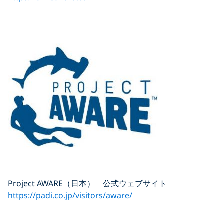
Project AWARE（日本） 公式ウェブサイト
https://padi.co.jp/visitors/aware/