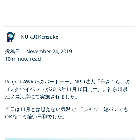
NUKUI Kensuke
投稿日： November 24, 2019
10 minute read
Project AWAREのパートナー、NPO法人「海さくら」の
ゴミ拾いイベントが2019年11月16日（土）に神奈川県・
江ノ島海岸にて実施されました。
当日は11月とは思えない気温で、Tシャツ・短パンでも
OKなゴミ拾い日和でした。