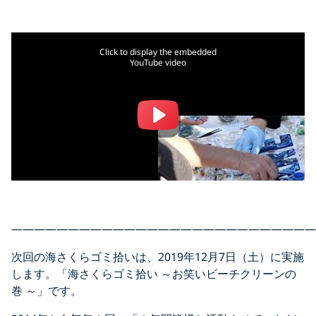
Click to display the embedded
YouTube video
———————————————————————————
次回の海さくらゴミ拾いは、2019年12月7日（土）に実施
します。「海さくらゴミ拾い ～お笑いビーチクリーンの
巻 ～」です。