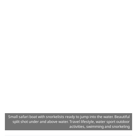
Small safari boat with snorkelists ready to jump into the water. Beautiful
split shot under and above water. Travel lifestyle, water sport outdoor
activities, swimming and snorkeling