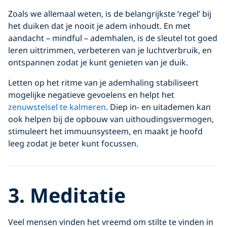
Zoals we allemaal weten, is de belangrijkste ‘regel’ bij
het duiken dat je nooit je adem inhoudt. En met
aandacht – mindful – ademhalen, is de sleutel tot goed
leren uittrimmen, verbeteren van je luchtverbruik, en
ontspannen zodat je kunt genieten van je duik.
Letten op het ritme van je ademhaling stabiliseert
mogelijke negatieve gevoelens en helpt het
zenuwstelsel te kalmeren
. Diep in- en uitademen kan
ook helpen bij de opbouw van uithoudingsvermogen,
stimuleert het immuunsysteem, en maakt je hoofd
leeg zodat je beter kunt focussen.
3. Meditatie
Veel mensen vinden het vreemd om stilte te vinden in