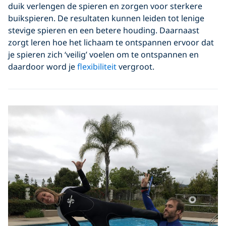
duik verlengen de spieren en zorgen voor sterkere
buikspieren. De resultaten kunnen leiden tot lenige
stevige spieren en een betere houding. Daarnaast
zorgt leren hoe het lichaam te ontspannen ervoor dat
je spieren zich ‘veilig’ voelen om te ontspannen en
daardoor word je
flexibiliteit
vergroot.