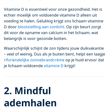
Vitamine D is essentieel voor onze gezondheid. Het is
echter moeilijk om voldoende vitamine D alleen uit
voeding te halen. Gelukkig krijgt ons lichaam vitamine
D door
blootstelling aan zonlicht
. Op zijn beurt zorgt
dit voor de opname van calcium in het lichaam, wat
belangrijk is voor gezonde botten.
Waarschijnlijk schijnt de zon tijdens jouw duikvakantie
– veel of weinig. Dus als je buiten bent, helpt een laagje
rifvriendelijke zonnebrandcrème
op je huid ervoor dat
je lichaam voldoende
vitamine D
krijgt!
2. Mindful
ademhalen