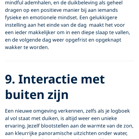
mindful ademhalen, en de duikbeleving als geheel
dragen op een positieve manier bij aan iemands
fysieke en emotionele mindset. Een gelukkigere
instelling aan het einde van de dag maakt het voor
een ieder makkelijker om in een diepe slaap te vallen,
en de volgende dag weer opgefrist en opgeknapt
wakker te worden.
9. Interactie met
buiten zijn
Een nieuwe omgeving verkennen, zelfs als je logboek
al vol staat met duiken, is altijd weer een unieke
ervaring. Jezelf blootstellen aan de warmte van de zon,
aan kleurrijke panoramische uitzichten onder water,