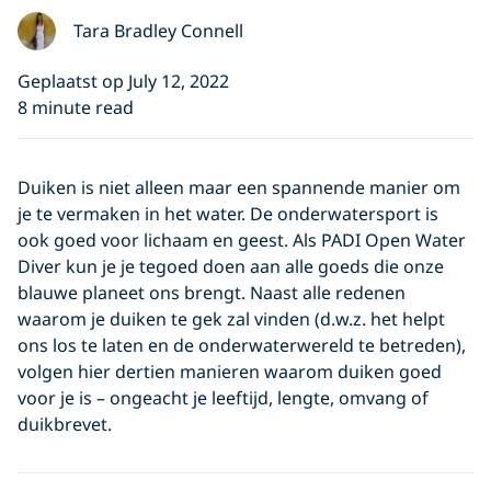
Tara Bradley Connell
Geplaatst op July 12, 2022
8 minute read
Duiken is niet alleen maar een spannende manier om
je te vermaken in het water. De onderwatersport is
ook goed voor lichaam en geest. Als PADI Open Water
Diver kun je je tegoed doen aan alle goeds die onze
blauwe planeet ons brengt. Naast alle redenen
waarom je duiken te gek zal vinden (d.w.z. het helpt
ons los te laten en de onderwaterwereld te betreden),
volgen hier dertien manieren waarom duiken goed
voor je is – ongeacht je leeftijd, lengte, omvang of
duikbrevet.