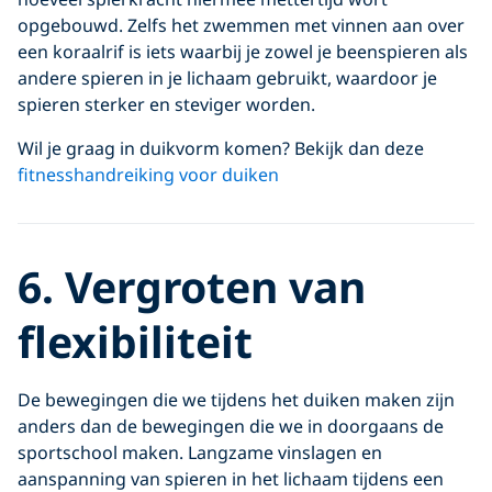
opgebouwd. Zelfs het zwemmen met vinnen aan over
een koraalrif is iets waarbij je zowel je beenspieren als
andere spieren in je lichaam gebruikt, waardoor je
spieren sterker en steviger worden.
Wil je graag in duikvorm komen? Bekijk dan deze
fitnesshandreiking voor duiken
6. Vergroten van
flexibiliteit
De bewegingen die we tijdens het duiken maken zijn
anders dan de bewegingen die we in doorgaans de
sportschool maken. Langzame vinslagen en
aanspanning van spieren in het lichaam tijdens een