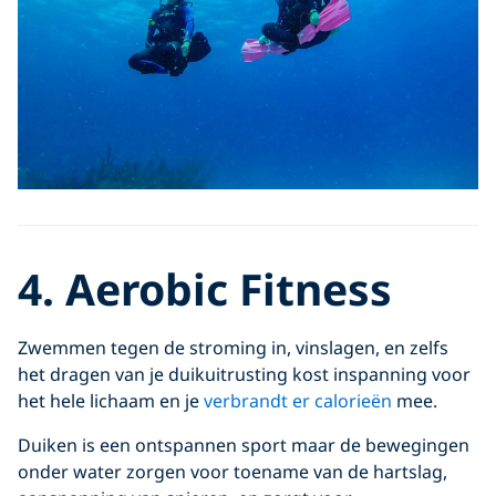
4. Aerobic Fitness
Zwemmen tegen de stroming in, vinslagen, en zelfs
het dragen van je duikuitrusting kost inspanning voor
het hele lichaam en je
verbrandt er calorieën
mee.
Duiken is een ontspannen sport maar de bewegingen
onder water zorgen voor toename van de hartslag,