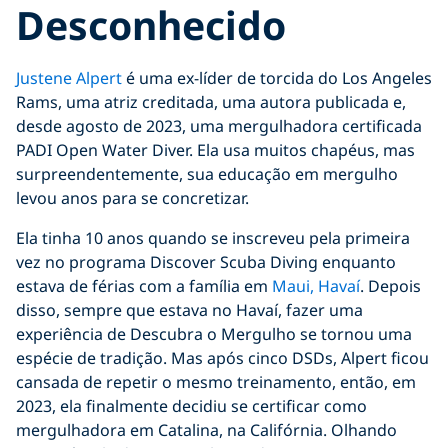
Desconhecido
Justene Alpert
é uma ex-líder de torcida do Los Angeles
Rams, uma atriz creditada, uma autora publicada e,
desde agosto de 2023, uma mergulhadora certificada
PADI Open Water Diver. Ela usa muitos chapéus, mas
surpreendentemente, sua educação em mergulho
levou anos para se concretizar.
Ela tinha 10 anos quando se inscreveu pela primeira
vez no programa Discover Scuba Diving enquanto
estava de férias com a família em
Maui, Havaí
. Depois
disso, sempre que estava no Havaí, fazer uma
experiência de Descubra o Mergulho se tornou uma
espécie de tradição. Mas após cinco DSDs, Alpert ficou
cansada de repetir o mesmo treinamento, então, em
2023, ela finalmente decidiu se certificar como
mergulhadora em Catalina, na Califórnia. Olhando