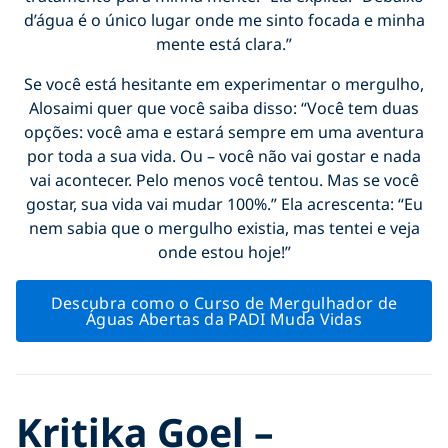
d’água é o único lugar onde me sinto focada e minha
mente está clara.”
Se você está hesitante em experimentar o mergulho,
Alosaimi quer que você saiba disso: “Você tem duas
opções: você ama e estará sempre em uma aventura
por toda a sua vida. Ou – você não vai gostar e nada
vai acontecer. Pelo menos você tentou. Mas se você
gostar, sua vida vai mudar 100%.” Ela acrescenta: “Eu
nem sabia que o mergulho existia, mas tentei e veja
onde estou hoje!”
Descubra como o Curso de Mergulhador de
Águas Abertas da PADI Muda Vidas
Kritika Goel –