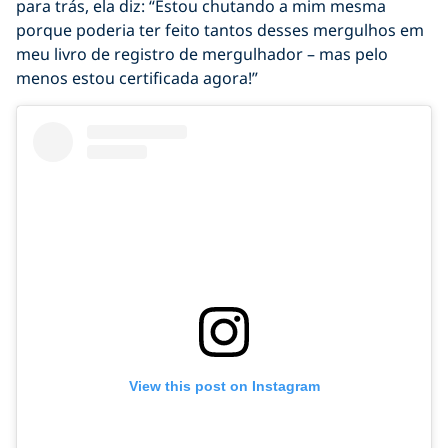
para trás, ela diz: “Estou chutando a mim mesma
porque poderia ter feito tantos desses mergulhos em
meu livro de registro de mergulhador – mas pelo
menos estou certificada agora!”
View this post on Instagram