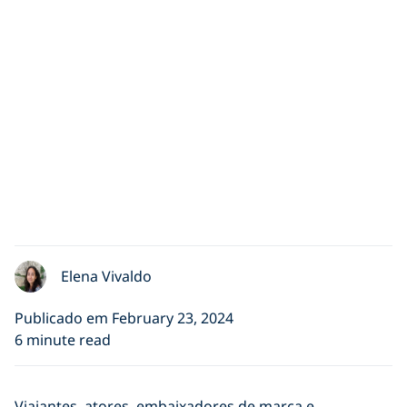
Elena Vivaldo
Publicado em February 23, 2024
6 minute read
Viajantes, atores, embaixadores de marca e