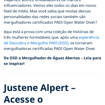
influenciadores. Vemos eles todos os dias em nosso
feed de mídia. Mas você sabia que muitas dessas
personalidades das redes sociais também são
mergulhadores certificados PADI Open Water Diver?
Aqui está a prova com uma coleção de histórias de
três mulheres formidáveis que, após uma
experiência
de Descubra o Mergulho PADI (DSD),
se tornaram
mergulhadoras certificadas PADI Open Water Diver.
De DSD a Mergulhador de Águas Abertas – Leia para
se inspirar!
Justene Alpert –
Acesse o