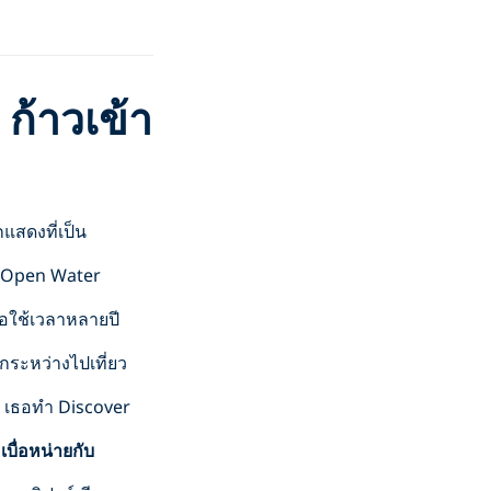
 ก้าวเข้า
แสดงที่เป็น
ADI Open Water
อใช้เวลาหลายปี
กระหว่างไปเที่ยว
าย เธอทำ Discover
็
เบื่อหน่ายกับ