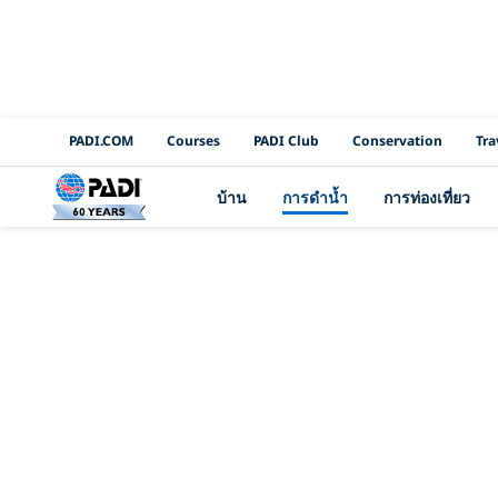
PADI Channels
PADI.COM
Courses
PADI Club
Conservation
Tra
บ้าน
การดำน้ำ
การท่องเที่ยว