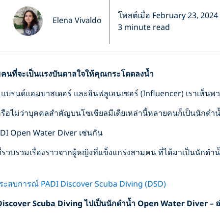
โพสต์เมื่อ February 23, 2024
Elena Vivaldo
3 minute read
มคนที่จะเป็นแรงบันดาลใจให้คุณกระโดดลงน้ำ
 แบรนด์แอมบาสเดอร์ และอินฟลูเอนเซอร์ (Influencer) เราเห็นพ
้หรือไม่ว่าบุคคลสำคัญบนโซเชียลมีเดียเหล่านี้หลายคนก็เป็นนักดำน้
DI Open Water Diver เช่นกัน
น์ที่รวบรวมเรื่องราวจากผู้หญิงที่แข็งแกร่งสามคน ที่ได้มาเป็นนักด
ระสบการณ์ PADI Discover Scuba Diving (DSD)
iscover Scuba Diving
ไปเป็นนักดำน้ำ
Open Water Diver –
อ