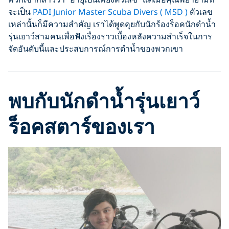
จะเป็น
PADI Junior Master Scuba Divers ( MSD )
ตัวเลข
เหล่านั้นก็มีความสำคัญ เราได้พูดคุยกับนักร้องร็อคนักดำน้ำ
รุ่นเยาว์สามคนเพื่อฟังเรื่องราวเบื้องหลังความสำเร็จในการ
จัดอันดับนี้และประสบการณ์การดำน้ำของพวกเขา
พบกับนักดำน้ำรุ่นเยาว์
ร็อคสตาร์ของเรา