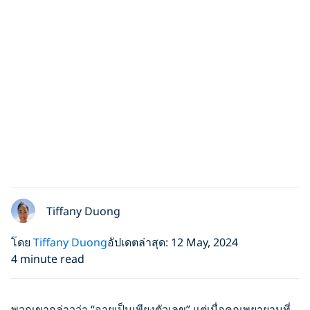
Tiffany Duong
โดย
Tiffany Duong
อัปเดตล่าสุด: 12 May, 2024
4 minute read
พวกเขากล่าวว่า “อายุเป็นเพียงตัวเลข” แต่เมื่อคุณพยายามที่