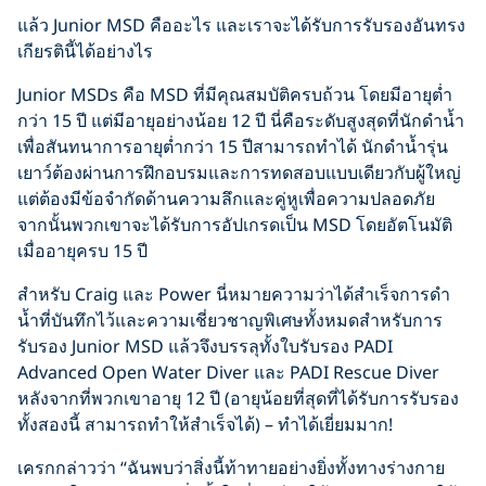
แล้ว Junior MSD คืออะไร และเราจะได้รับการรับรองอันทรง
เกียรตินี้ได้อย่างไร
Junior MSDs คือ MSD ที่มีคุณสมบัติครบถ้วน โดยมีอายุต่ำ
กว่า 15 ปี แต่มีอายุอย่างน้อย 12 ปี นี่คือระดับสูงสุดที่นักดำน้ำ
เพื่อสันทนาการอายุต่ำกว่า 15 ปีสามารถทำได้ นักดำน้ำรุ่น
เยาว์ต้องผ่านการฝึกอบรมและการทดสอบแบบเดียวกับผู้ใหญ่
แต่ต้องมีข้อจำกัดด้านความลึกและคู่หูเพื่อความปลอดภัย
จากนั้นพวกเขาจะได้รับการอัปเกรดเป็น MSD โดยอัตโนมัติ
เมื่ออายุครบ 15 ปี
สำหรับ Craig และ Power นี่หมายความว่าได้สำเร็จการดำ
น้ำที่บันทึกไว้และความเชี่ยวชาญพิเศษทั้งหมดสำหรับการ
รับรอง Junior MSD แล้วจึงบรรลุทั้งใบรับรอง PADI
Advanced Open Water Diver และ PADI Rescue Diver
หลังจากที่พวกเขาอายุ 12 ปี (อายุน้อยที่สุดที่ได้รับการรับรอง
ทั้งสองนี้ สามารถทำให้สำเร็จได้) – ทำได้เยี่ยมมาก!
เครกกล่าวว่า “ฉันพบว่าสิ่งนี้ท้าทายอย่างยิ่งทั้งทางร่างกาย