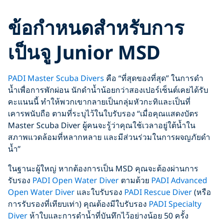
ข้อกำหนดสำหรับการ
เป็นจู Junior MSD
PADI Master Scuba Divers
คือ “ที่สุดของที่สุด” ในการดำ
น้ำเพื่อการพักผ่อน นักดำน้ำน้อยกว่าสองเปอร์เซ็นต์เคยได้รับ
คะแนนนี้ ทำให้พวกเขากลายเป็นกลุ่มหัวกะทิและเป็นที่
เคารพนับถือ ตามที่ระบุไว้ในใบรับรอง “เมื่อคุณแสดงบัตร
Master Scuba Diver ผู้คนจะรู้ว่าคุณใช้เวลาอยู่ใต้น้ำใน
สภาพแวดล้อมที่หลากหลาย และมีส่วนร่วมในการผจญภัยดำ
น้ำ”
ในฐานะผู้ใหญ่ หากต้องการเป็น MSD คุณจะต้องผ่านการ
รับรอง
PADI Open Water Diver
ตามด้วย
PADI Advanced
Open Water Diver
และใบรับรอง
PADI Rescue Diver
(หรือ
การรับรองที่เทียบเท่า) คุณต้องมีใบรับรอง
PADI Specialty
Diver
ห้าใบและการดำน้ำที่บันทึกไว้อย่างน้อย 50 ครั้ง