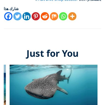
شارك هذا
Just for You