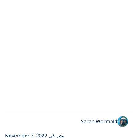
Sarah Worm
نشر في November 7, 2022