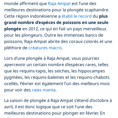
monde affirment que
Raja Ampat
est l’une des
meilleures destinations pour la plongée scaphandre.
Cette région indonésienne a
établi le record
du
plus
grand nombre d’espèces de poissons en une seule
plongée
en 2012, ce qui en fait un pays merveilleux
pour les plongeurs. Outre les immenses bancs de
poissons, Raja Ampat abrite des coraux colorés et une
pléthore de
créatures macro
.
Lors d’une plongée à Raja Ampat, vous pourriez
apercevoir un certain nombre d’espèces rares, telles
que les requins-tapis, les seiches, les hippocampes
pygmées, les requins-baleines et les requins-chabots
ocellés. Février est également l’un des meilleurs mois
pour voir des
raies manta
.
La saison de plongée à Raja Ampat s’étend d’octobre à
avril, il est donc logique que ce soit l’une des
meilleures destinations pour plonger en février. En