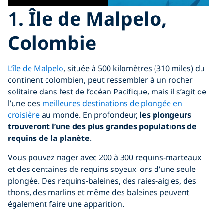
1. Île de Malpelo,
Colombie
L’île de Malpelo
, située à 500 kilomètres (310 miles) du
continent colombien, peut ressembler à un rocher
solitaire dans l’est de l’océan Pacifique, mais il s’agit de
l’une des
meilleures destinations de plongée en
croisière
au monde. En profondeur,
les plongeurs
trouveront l’une des plus grandes populations de
requins de la planète
.
Vous pouvez nager avec 200 à 300 requins-marteaux
et des centaines de requins soyeux lors d’une seule
plongée. Des requins-baleines, des raies-aigles, des
thons, des marlins et même des baleines peuvent
également faire une apparition.