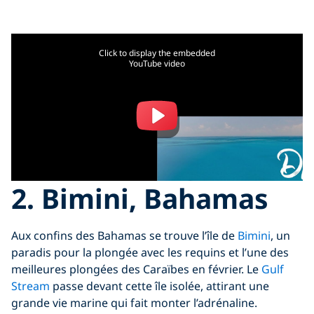
Click to display the embedded
YouTube video
2. Bimini, Bahamas
Aux confins des Bahamas se trouve l’île de
Bimini
, un
paradis pour la plongée avec les requins et l’une des
meilleures plongées des Caraïbes en février. Le
Gulf
Stream
passe devant cette île isolée, attirant une
grande vie marine qui fait monter l’adrénaline.