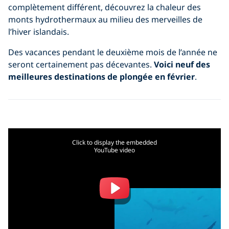
complètement différent, découvrez la chaleur des
monts hydrothermaux au milieu des merveilles de
l’hiver islandais.
Des vacances pendant le deuxième mois de l’année ne
seront certainement pas décevantes.
Voici neuf des
meilleures destinations de plongée en février
.
Click to display the embedded
YouTube video