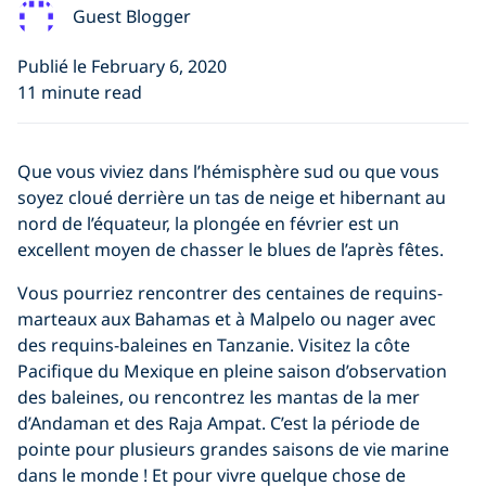
Guest Blogger
Publié le February 6, 2020
11 minute read
Que vous viviez dans l’hémisphère sud ou que vous
soyez cloué derrière un tas de neige et hibernant au
nord de l’équateur, la plongée en février est un
excellent moyen de chasser le blues de l’après fêtes.
Vous pourriez rencontrer des centaines de requins-
marteaux aux Bahamas et à Malpelo ou nager avec
des requins-baleines en Tanzanie. Visitez la côte
Pacifique du Mexique en pleine saison d’observation
des baleines, ou rencontrez les mantas de la mer
d’Andaman et des Raja Ampat. C’est la période de
pointe pour plusieurs grandes saisons de vie marine
dans le monde ! Et pour vivre quelque chose de