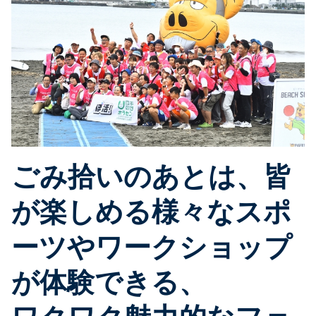
ごみ拾いのあとは、皆
が楽しめる様々なスポ
ーツやワークショップ
が体験できる、