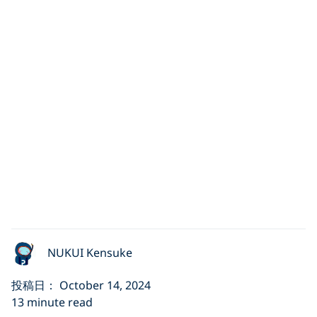
NUKUI Kensuke
投稿日： October 14, 2024
13 minute read