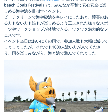
beach Goals Festival）は、みんなが平和で安心安全に楽
しめる海や浜を目指すイベント。
ビーチクリーンで海や砂浜をキレイにしたあと、障害のあ
る方もない方も誰もが楽しめるよう工夫された様々なスポ
ーツやワークショップが体験できる、ワクワク魅力的なフ
ェスです。
イベント当日はあいにくの雨で、参加人数も大幅に減って
しましましたが。それでも1000人近い方が来てくださ
り、雨を楽しみながら、海と浜で遊んでくれました！