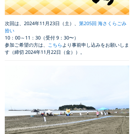
次回は、2024年11月23日（土）、
第205回 海さくらごみ
拾い
10：00～11：30（受付 9：30〜）
参加ご希望の方は、
こちら
より事前申し込みをお願いしま
す（締切 2024年11月22日（金））。