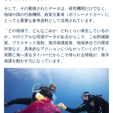
そして、その蓄積されたデータは、研究機関だけでなく、
地域や国の行政機関、政策立案者（ポリシーメイカー）に
とっても重要な参考資料として活用されています。
「どの地域で、どんなごみが、どれくらい発生しているの
か」そのリアルな現場データがあるからこそ、ごみ削減施
策、プラスチック規制、海洋保護政策、地域単位での環境
対策など、具体的なアクションにつながっていくのです。
実際に海へ潜るダイバーだからこそ得られる情報が、海洋
保護を動かす力になっています。