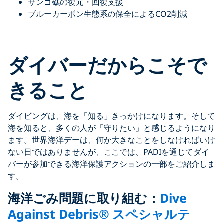
サンゴ礁の復元・回復支援
ブルーカーボン生態系の保全によるCO2削減
ダイバーだからこそで
きること
ダイビングは、海を「知る」きっかけになります。そして
海を知ると、多くの人が「守りたい」と感じるようになり
ます。世界海洋デーは、何か大きなことをしなければいけ
ない日ではありませんが、ここでは、PADIを通じてダイ
バーが参加できる海洋保護アクションの一部をご紹介しま
す。
海洋ごみ問題に取り組む：
Dive
Against Debris® スペシャルテ