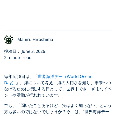
Mahiru Hiroshima
投稿日： June 3, 2026
2 minute read
毎年6月8日は、「
世界海洋デー（World Ocean
Day）
」。海について考え、海の大切さを知り、未来へつ
なげるために行動する日として、世界中でさまざまなイベ
ントや活動が行われています。
でも、「聞いたことあるけど、実はよく知らない」という
方も多いのではないでしょうか？今回は、“世界海洋デー