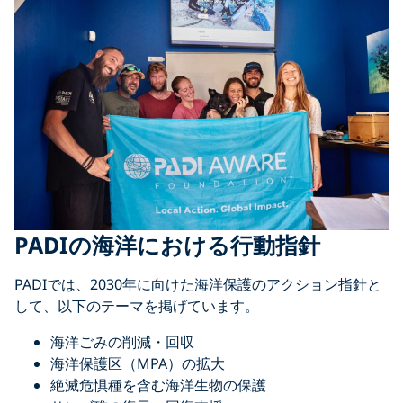
PADIの海洋における行動指針
PADIでは、2030年に向けた海洋保護のアクション指針と
して、以下のテーマを掲げています。
海洋ごみの削減・回収
海洋保護区（MPA）の拡大
絶滅危惧種を含む海洋生物の保護