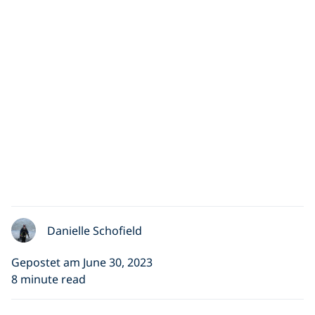
Danielle Schofield
Gepostet am June 30, 2023
8 minute read