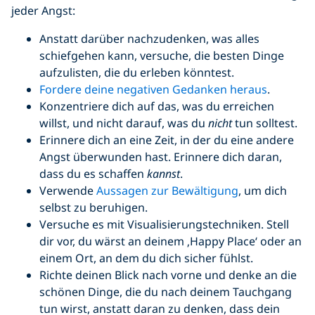
jeder Angst:
Anstatt darüber nachzudenken, was alles
schiefgehen kann, versuche, die besten Dinge
aufzulisten, die du erleben könntest.
Fordere deine negativen Gedanken heraus
.
Konzentriere dich auf das, was du erreichen
willst, und nicht darauf, was du
nicht
tun solltest.
Erinnere dich an eine Zeit, in der du eine andere
Angst überwunden hast. Erinnere dich daran,
dass du es schaffen
kannst
.
Verwende
Aussagen zur Bewältigung
, um dich
selbst zu beruhigen.
Versuche es mit Visualisierungstechniken. Stell
dir vor, du wärst an deinem ‚Happy Place‘ oder an
einem Ort, an dem du dich sicher fühlst.
Richte deinen Blick nach vorne und denke an die
schönen Dinge, die du nach deinem Tauchgang
tun wirst, anstatt daran zu denken, dass dein