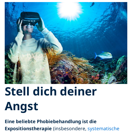
Stell dich deiner
Angst
Eine beliebte Phobiebehandlung ist die
Expositionstherapie
(insbesondere,
systematische