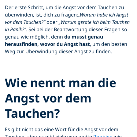
Der erste Schritt, um die Angst vor dem Tauchen zu
überwinden, ist, dich zu fragen:
„Warum habe ich Angst
vor dem Tauchen?“
oder
„Warum gerate ich beim Tauchen
in Panik?“
. Sei bei der Beantwortung dieser Fragen so
genau wie möglich, denn
du musst
genau
herausfinden, wovor du Angst hast
, um den besten
Weg zur Überwindung dieser Angst zu finden.
Wie nennt man die
Angst vor dem
Tauchen?
Es gibt nicht das eine Wort für die Angst vor dem
Tauchen, aber es gibt viele verwandte
Phobien
wie