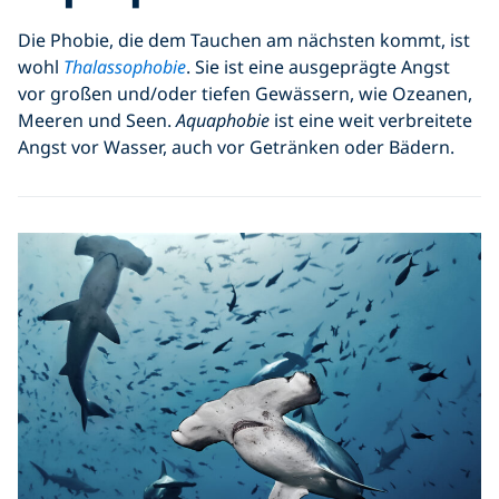
Die Phobie, die dem Tauchen am nächsten kommt, ist
wohl
Thalassophobie
. Sie ist eine ausgeprägte Angst
vor großen und/oder tiefen Gewässern, wie Ozeanen,
Meeren und Seen.
Aquaphobie
ist eine weit verbreitete
Angst vor Wasser, auch vor Getränken oder Bädern.