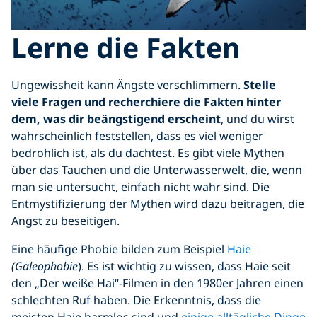
Lerne die Fakten
Ungewissheit kann Ängste verschlimmern.
Stelle
viele Fragen und recherchiere die Fakten hinter
dem, was dir beängstigend erscheint
, und du wirst
wahrscheinlich feststellen, dass es viel weniger
bedrohlich ist, als du dachtest. Es gibt viele Mythen
über das Tauchen und die Unterwasserwelt, die, wenn
man sie untersucht, einfach nicht wahr sind. Die
Entmystifizierung der Mythen wird dazu beitragen, die
Angst zu beseitigen.
Eine häufige Phobie bilden zum Beispiel
Haie
(Galeophobie
). Es ist wichtig zu wissen, dass Haie seit
den „Der weiße Hai“-Filmen in den 1980er Jahren einen
schlechten Ruf haben. Die Erkenntnis, dass die