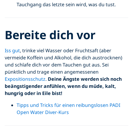
Tauchgang das letzte sein wird, was du tust.
Bereite dich vor
Iss gut
, trinke viel Wasser oder Fruchtsaft (aber
vermeide Koffein und Alkohol, die dich austrocknen)
und schlafe dich vor dem Tauchen gut aus. Sei
pünktlich und trage einen angemessenen
Expositionsschutz
.
Deine Ängste werden sich noch
beängstigender anfühlen, wenn du müde, kalt,
hungrig oder in Eile bist!
Tipps und Tricks für einen reibungslosen PADI
Open Water Diver-Kurs