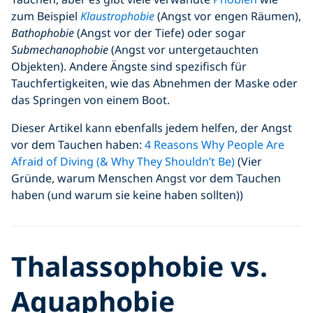
zum Beispiel
Klaustrophobie
(Angst vor engen Räumen),
Bathophobie
(Angst vor der Tiefe) oder sogar
Submechanophobie
(Angst vor untergetauchten
Objekten). Andere Ängste sind spezifisch für
Tauchfertigkeiten, wie das Abnehmen der Maske oder
das Springen von einem Boot.
Dieser Artikel kann ebenfalls jedem helfen, der Angst
vor dem Tauchen haben:
4 Reasons Why People Are
Afraid of Diving (& Why They Shouldn’t Be)
(Vier
Gründe, warum Menschen Angst vor dem Tauchen
haben (und warum sie keine haben sollten))
Thalassophobie vs.
Aquaphobie