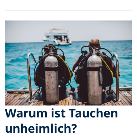
Warum ist Tauchen
unheimlich?