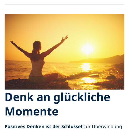
Denk an glückliche
Momente
Positives Denken ist der Schlüssel
zur Überwindung