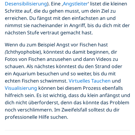
Desensibilisierung
). Eine ‚
Angstleiter
‘ listet die kleinen
Schritte auf, die du gehen musst, um dein Ziel zu
erreichen. Du fängst mit den einfachsten an und
nimmst sie nacheinander in Angriff, bis du dich mit der
nächsten Stufe vertraut gemacht hast.
Wenn du zum Beispiel Angst vor Fischen hast
(
Ichthyophobie), könntest du damit beginnen, dir
Fotos von Fischen anzusehen und dann Videos zu
schauen. Als nächstes könntest du den Strand oder
ein Aquarium besuchen und so weiter, bis du mit
echten Fischen schwimmst.
Virtuelles Tauchen
und
Visualisierung
können bei diesem Prozess ebenfalls
hilfreich sein. Es ist wichtig, dass du klein anfängst und
dich nicht überforderst, denn das könnte das Problem
noch verschlimmern. Im Zweifelsfall solltest du dir
professionelle Hilfe suchen.