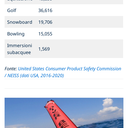
Golf
36,616
Snowboard
19,706
Bowling
15,055
Immersioni
1,569
subacquee
Fonte:
United States Consumer Product Safety Commission
/ NEISS (dati USA, 2016-2020)