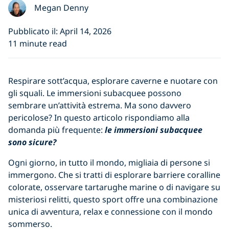
Megan Denny
Pubblicato il: April 14, 2026
11 minute read
Respirare sott’acqua, esplorare caverne e nuotare con
gli squali. Le immersioni subacquee possono
sembrare un’attività estrema. Ma sono davvero
pericolose? In questo articolo rispondiamo alla
domanda più frequente:
le immersioni subacquee
sono sicure?
Ogni giorno, in tutto il mondo, migliaia di persone si
immergono. Che si tratti di esplorare barriere coralline
colorate, osservare tartarughe marine o di navigare su
misteriosi relitti, questo sport offre una combinazione
unica di avventura, relax e connessione con il mondo
sommerso.