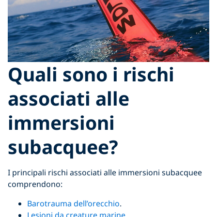
Quali sono i rischi
associati alle
immersioni
subacquee?
I principali rischi associati alle immersioni subacquee
comprendono:
Barotrauma dell’orecchio
.
Lesioni da creature marine
.