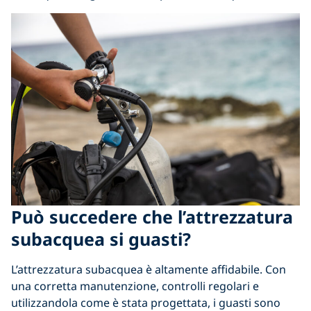
Può succedere che l’attrezzatura
subacquea si guasti?
L’attrezzatura subacquea è altamente affidabile. Con
una corretta manutenzione, controlli regolari e
utilizzandola come è stata progettata, i guasti sono