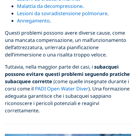
Malattia da decompressione
.
Lesioni da sovradistensione polmonare
.
Annegamento
.
Questi problemi possono avere diverse cause, come
una mancata compensazione, un malfunzionamento
dell’attrezzatura, un’errata pianificazione
dell’immersione o una risalita troppo veloce.
Tuttavia, nella maggior parte dei casi, i
subacquei
possono evitare questi problemi seguendo pratiche
subacquee corrette
(come quelle insegnate durante i
corsi come il
PADI Open Water Diver
). Una formazione
adeguata garantisce che i subacquei sappiano
riconoscere i pericoli potenziali e reagirvi
correttamente.