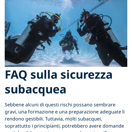
FAQ sulla sicurezza
subacquea
Sebbene alcuni di questi rischi possano sembrare
gravi, una formazione e una preparazione adeguate li
rendono gestibili. Tuttavia, molti subacquei,
soprattutto i principianti, potrebbero avere domande