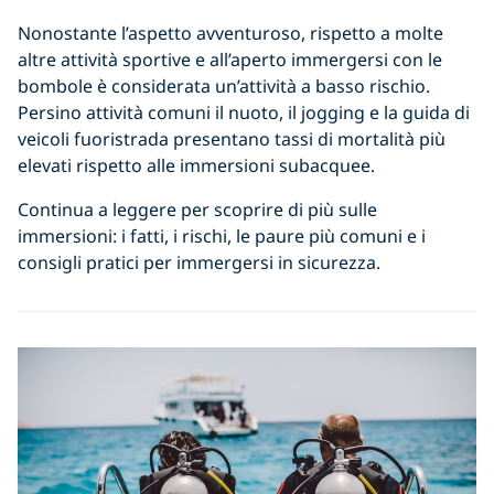
Nonostante l’aspetto avventuroso, rispetto a molte
altre attività sportive e all’aperto immergersi con le
bombole è considerata un’attività a basso rischio.
Persino attività comuni il nuoto, il jogging e la guida di
veicoli fuoristrada presentano tassi di mortalità più
elevati rispetto alle immersioni subacquee.
Continua a leggere per scoprire di più sulle
immersioni: i fatti, i rischi, le paure più comuni e i
consigli pratici per immergersi in sicurezza.