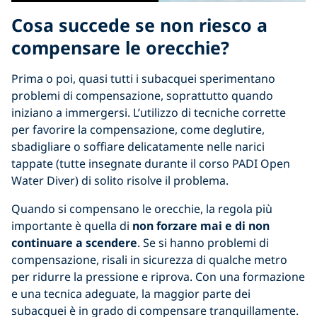
Cosa succede se non riesco a
compensare le orecchie?
Prima o poi, quasi tutti i subacquei sperimentano
problemi di compensazione, soprattutto quando
iniziano a immergersi. L’utilizzo di tecniche corrette
per favorire la compensazione, come deglutire,
sbadigliare o soffiare delicatamente nelle narici
tappate (tutte insegnate durante il corso PADI Open
Water Diver) di solito risolve il problema.
Quando si compensano le orecchie, la regola più
importante è quella di
non forzare mai e di non
continuare a scendere
. Se si hanno problemi di
compensazione, risali in sicurezza di qualche metro
per ridurre la pressione e riprova. Con una formazione
e una tecnica adeguate, la maggior parte dei
subacquei è in grado di compensare tranquillamente.