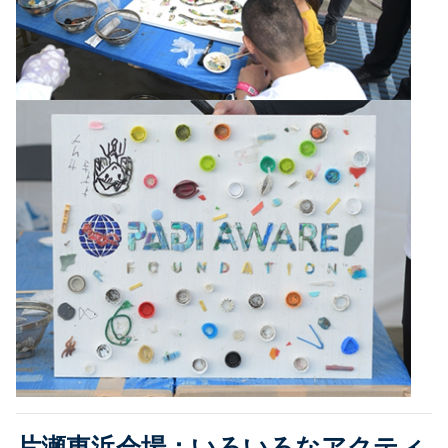
片瀬東浜会場：いろいろなアクティ