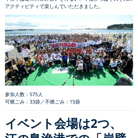
アクティビティで楽しんでいただきました。
参加人数：575人
可燃ごみ：33袋／不燃ごみ：15袋
イベント会場は2つ、