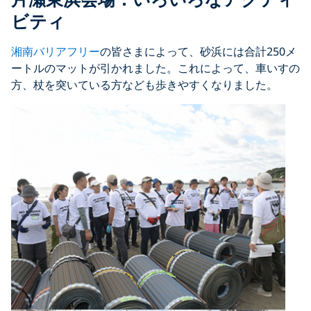
ビティ
湘南バリアフリー
の皆さまによって、砂浜には合計250メ
ートルのマットが引かれました。これによって、車いすの
方、杖を突いている方なども歩きやすくなりました。