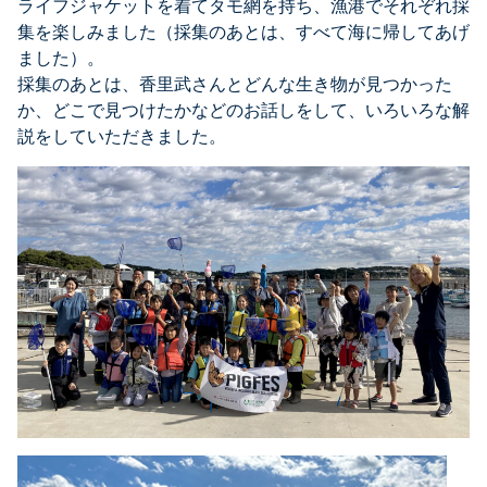
ライフジャケットを着てタモ網を持ち、漁港でそれぞれ採
集を楽しみました（採集のあとは、すべて海に帰してあげ
ました）。
採集のあとは、香里武さんとどんな生き物が見つかった
か、どこで見つけたかなどのお話しをして、いろいろな解
説をしていただきました。