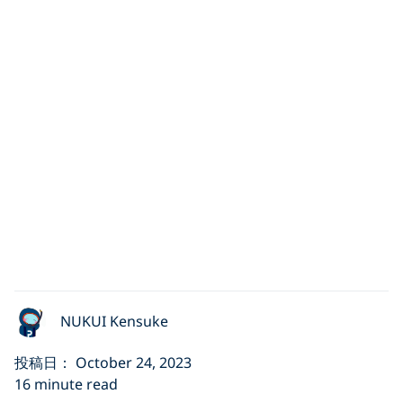
NUKUI Kensuke
投稿日： October 24, 2023
16 minute read