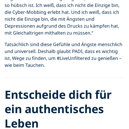
so hübsch ist. Ich weiß, dass ich nicht die Einzige bin,
die Cyber-Mobbing erlebt hat. Und ich weiß, dass ich
nicht die Einzige bin, die mit Ängsten und
Depressionen aufgrund des Drucks zu kämpfen hat,
mit Gleichaltrigen mithalten zu müssen.“
Tatsächlich sind diese Gefühle und Ängste menschlich
und universell. Deshalb glaubt PADI, dass es wichtig
ist, Wege zu finden, um #LiveUnfiltered zu genießen –
wie beim Tauchen.
Entscheide dich für
ein authentisches
Leben