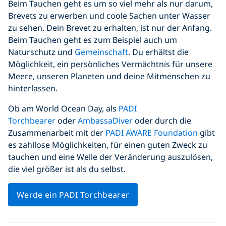
Beim Tauchen geht es um so viel mehr als nur darum,
Brevets zu erwerben und coole Sachen unter Wasser
zu sehen. Dein Brevet zu erhalten, ist nur der Anfang.
Beim Tauchen geht es zum Beispiel auch um
Naturschutz und
Gemeinschaft
. Du erhältst die
Möglichkeit, ein persönliches Vermächtnis für unsere
Meere, unseren Planeten und deine Mitmenschen zu
hinterlassen.
Ob am World Ocean Day, als
PADI
Torchbearer
oder
AmbassaDiver
oder durch die
Zusammenarbeit mit der
PADI AWARE Foundation
gibt
es zahllose Möglichkeiten, für einen guten Zweck zu
tauchen und eine Welle der Veränderung auszulösen,
die viel größer ist als du selbst.
Werde ein PADI Torchbearer