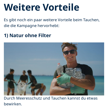
Weitere Vorteile
Es gibt noch ein paar weitere Vorteile beim Tauchen,
die die Kampagne hervorhebt:
1) Natur ohne Filter
Durch Meeresschutz und Tauchen kannst du etwas
bewirken.