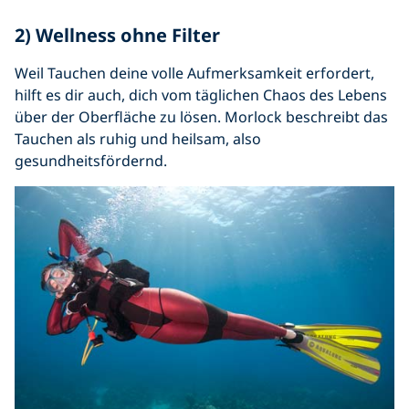
2) Wellness ohne Filter
Weil Tauchen deine volle Aufmerksamkeit erfordert,
hilft es dir auch, dich vom täglichen Chaos des Lebens
über der Oberfläche zu lösen. Morlock beschreibt das
Tauchen als ruhig und heilsam, also
gesundheitsfördernd.