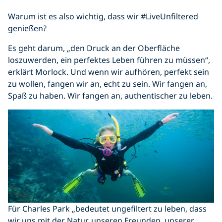
Warum ist es also wichtig, dass wir #LiveUnfiltered
genießen?
Es geht darum, „den Druck an der Oberfläche
loszuwerden, ein perfektes Leben führen zu müssen“,
erklärt Morlock. Und wenn wir aufhören, perfekt sein
zu wollen, fangen wir an, echt zu sein. Wir fangen an,
Spaß zu haben. Wir fangen an, authentischer zu leben.
Für Charles Park „bedeutet ungefiltert zu leben, dass
wir uns mit der Natur, unseren Freunden, unserer