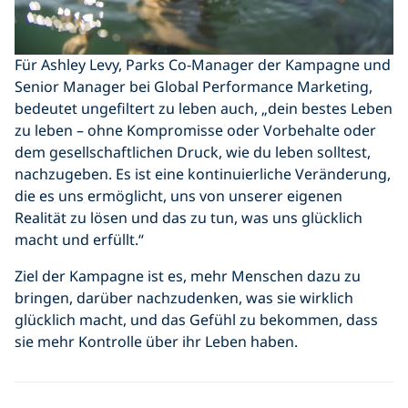
Für Ashley Levy, Parks Co-Manager der Kampagne und
Senior Manager bei Global Performance Marketing,
bedeutet ungefiltert zu leben auch, „dein bestes Leben
zu leben – ohne Kompromisse oder Vorbehalte oder
dem gesellschaftlichen Druck, wie du leben solltest,
nachzugeben. Es ist eine kontinuierliche Veränderung,
die es uns ermöglicht, uns von unserer eigenen
Realität zu lösen und das zu tun, was uns glücklich
macht und erfüllt.“
Ziel der Kampagne ist es, mehr Menschen dazu zu
bringen, darüber nachzudenken, was sie wirklich
glücklich macht, und das Gefühl zu bekommen, dass
sie mehr Kontrolle über ihr Leben haben.