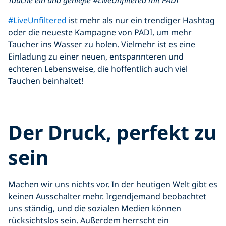
Tauche ein und genieße #LiveUnfiltered mit PADI
#LiveUnfiltered
ist mehr als nur ein trendiger Hashtag
oder die neueste Kampagne von PADI, um mehr
Taucher ins Wasser zu holen. Vielmehr ist es eine
Einladung zu einer neuen, entspannteren und
echteren Lebensweise, die hoffentlich auch viel
Tauchen beinhaltet!
Der Druck, perfekt zu
sein
Machen wir uns nichts vor. In der heutigen Welt gibt es
keinen Ausschalter mehr. Irgendjemand beobachtet
uns ständig, und die sozialen Medien können
rücksichtslos sein. Außerdem herrscht ein