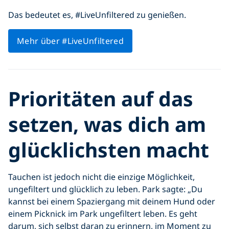
Das bedeutet es, #LiveUnfiltered zu genießen.
Mehr über #LiveUnfiltered
Prioritäten auf das
setzen, was dich am
glücklichsten macht
Tauchen ist jedoch nicht die einzige Möglichkeit,
ungefiltert und glücklich zu leben. Park sagte: „Du
kannst bei einem Spaziergang mit deinem Hund oder
einem Picknick im Park ungefiltert leben. Es geht
darum, sich selbst daran zu erinnern, im Moment zu