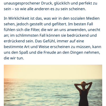
unausgesprochener Druck, glücklich und perfekt zu
sein – so wie alle anderen es zu sein scheinen.
In Wirklichkeit ist das, was wir in den sozialen Medien
sehen, jedoch gestellt und gefiltert. Im besten Fall
fühlen sich die Filter, die wir an uns anwenden, unecht
an; im schlimmsten Fall können sie bedrückend und
erdrückend sein. Das Gefühl, immer auf eine
bestimmte Art und Weise erscheinen zu müssen, kann
uns den Spaß und die Freude an den Dingen nehmen,
die wir tun.