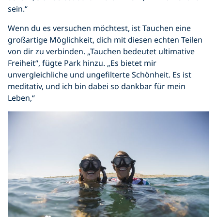
sein.“
Wenn du es versuchen möchtest, ist Tauchen eine
großartige Möglichkeit, dich mit diesen echten Teilen
von dir zu verbinden. „Tauchen bedeutet ultimative
Freiheit“, fügte Park hinzu. „Es bietet mir
unvergleichliche und ungefilterte Schönheit. Es ist
meditativ, und ich bin dabei so dankbar für mein
Leben,“