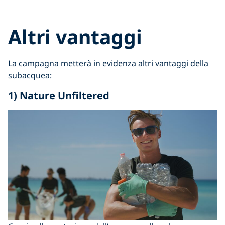
Altri vantaggi
La campagna metterà in evidenza altri vantaggi della
subacquea:
1) Nature Unfiltered