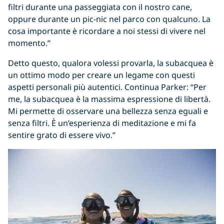
filtri durante una passeggiata con il nostro cane,
oppure durante un pic-nic nel parco con qualcuno. La
cosa importante è ricordare a noi stessi di vivere nel
momento.”
Detto questo, qualora volessi provarla, la subacquea è
un ottimo modo per creare un legame con questi
aspetti personali più autentici. Continua Parker: “Per
me, la subacquea è la massima espressione di libertà.
Mi permette di osservare una bellezza senza eguali e
senza filtri. È un’esperienza di meditazione e mi fa
sentire grato di essere vivo.”