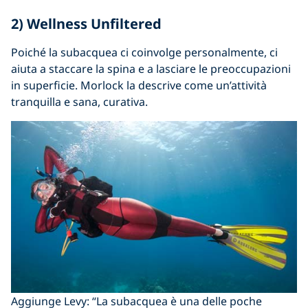
2) Wellness Unfiltered
Poiché la subacquea ci coinvolge personalmente, ci
aiuta a staccare la spina e a lasciare le preoccupazioni
in superficie. Morlock la descrive come un’attività
tranquilla e sana, curativa.
Aggiunge Levy: “La subacquea è una delle poche