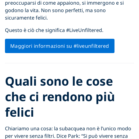
preoccuparsi di come appaiono, si immergono e si
godono la vita. Non sono perfetti, ma sono
sicuramente felici.
Questo è ciò che significa #LiveUnfiltered.
Maggiori informazioni su #liveunfiltered
Quali sono le cose
che ci rendono più
felici
Chiariamo una cosa: la subacquea non è l’unico modo
per vivere senza filtri. Dice Park: “Si può vivere senza