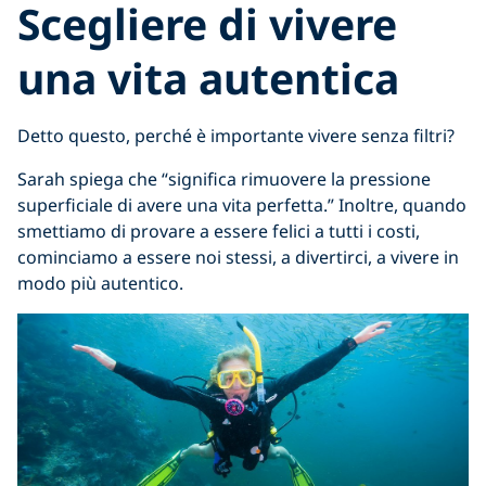
Scegliere di vivere
una vita autentica
Detto questo, perché è importante vivere senza filtri?
Sarah spiega che “significa rimuovere la pressione
superficiale di avere una vita perfetta.” Inoltre, quando
smettiamo di provare a essere felici a tutti i costi,
cominciamo a essere noi stessi, a divertirci, a vivere in
modo più autentico.