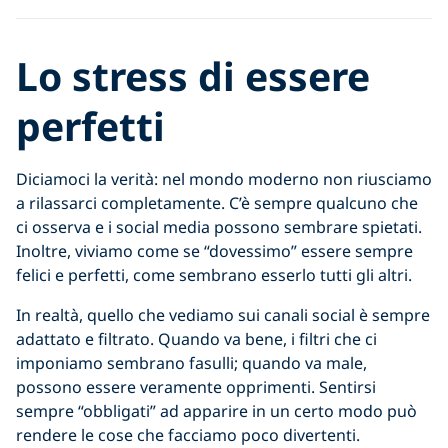
Lo stress di essere
perfetti
Diciamoci la verità: nel mondo moderno non riusciamo
a rilassarci completamente. C’è sempre qualcuno che
ci osserva e i social media possono sembrare spietati.
Inoltre, viviamo come se “dovessimo” essere sempre
felici e perfetti, come sembrano esserlo tutti gli altri.
In realtà, quello che vediamo sui canali social è sempre
adattato e filtrato. Quando va bene, i filtri che ci
imponiamo sembrano fasulli; quando va male,
possono essere veramente opprimenti. Sentirsi
sempre “obbligati” ad apparire in un certo modo può
rendere le cose che facciamo poco divertenti.