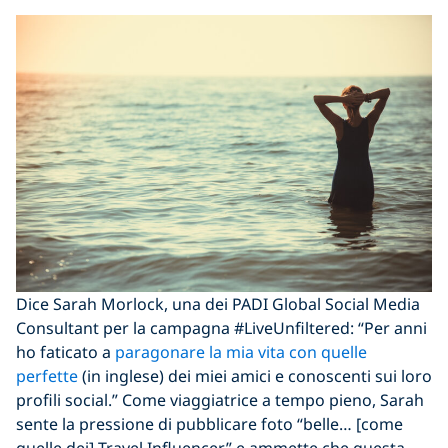
Dice Sarah Morlock, una dei PADI Global Social Media
Consultant per la campagna #LiveUnfiltered: “Per anni
ho faticato a
paragonare la mia vita con quelle
perfette
(in inglese) dei miei amici e conoscenti sui loro
profili social.” Come viaggiatrice a tempo pieno, Sarah
sente la pressione di pubblicare foto “belle… [come