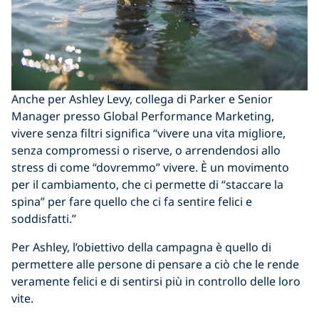
Anche per Ashley Levy, collega di Parker e Senior
Manager presso Global Performance Marketing,
vivere senza filtri significa “vivere una vita migliore,
senza compromessi o riserve, o arrendendosi allo
stress di come “dovremmo” vivere. È un movimento
per il cambiamento, che ci permette di “staccare la
spina” per fare quello che ci fa sentire felici e
soddisfatti.”
Per Ashley, l’obiettivo della campagna è quello di
permettere alle persone di pensare a ciò che le rende
veramente felici e di sentirsi più in controllo delle loro
vite.