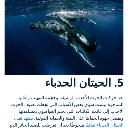
5. الحيتان الحدباء
تعد حركات الحوت الأحدب الرشيقة وحجمه المهيب وأغانيه
الساحرة ليست سوى بعض الأسباب التي تجعلك تضيف الحوت
الأحدب إلى قائمة الكائنات التي يحلم الغواصون بمشاهدتها.
وبفضل جهود الحفاظ على البيئة والحماية الدولية،
يشهد تعداد
الحيتان الحدباء تعافيًا
ملحوظًا بعد أن تعرضت للصيد الجائر الذي