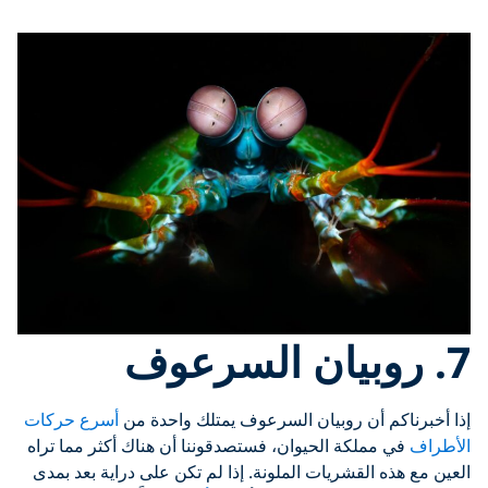
7. روبيان السرعوف
إذا أخبرناكم أن روبيان السرعوف يمتلك واحدة من
أسرع حركات
الأطراف
في مملكة الحيوان، فستصدقوننا أن هناك أكثر مما تراه
العين مع هذه القشريات الملونة. إذا لم تكن على دراية بعد بمدى