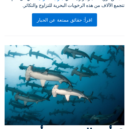
تتجمع الآلاف من هذه الرخويات البحرية للتزاوج والتكاثر.
اقرأ: حقائق ممتعة عن الحبار