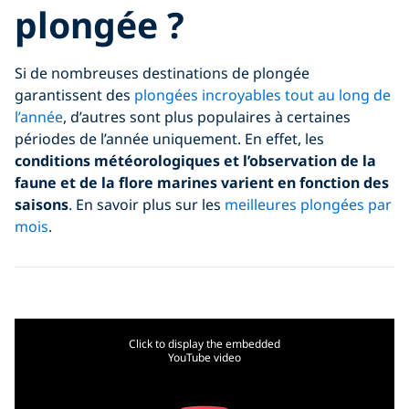
plongée ?
Si de nombreuses destinations de plongée
garantissent des
plongées incroyables tout au long de
l’année
, d’autres sont plus populaires à certaines
périodes de l’année uniquement. En effet, les
conditions météorologiques et l’observation de la
faune et de la flore marines varient en fonction des
saisons
. En savoir plus sur les
meilleures plongées par
mois
.
Click to display the embedded
YouTube video