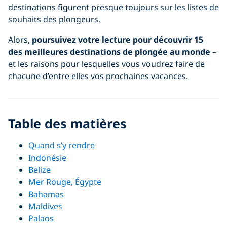
destinations figurent presque toujours sur les listes de
souhaits des plongeurs.
Alors,
poursuivez votre lecture pour découvrir 15
des meilleures destinations de plongée au monde
–
et les raisons pour lesquelles vous voudrez faire de
chacune d’entre elles vos prochaines vacances.
Table des matières
Quand s’y rendre
Indonésie
Belize
Mer Rouge, Égypte
Bahamas
Maldives
Palaos