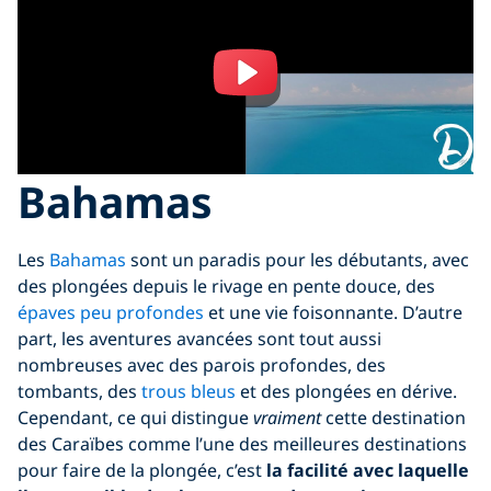
Bahamas
Les
Bahamas
sont un paradis pour les débutants, avec
des plongées depuis le rivage en pente douce, des
épaves peu profondes
et une vie foisonnante. D’autre
part, les aventures avancées sont tout aussi
nombreuses avec des parois profondes, des
tombants, des
trous bleus
et des plongées en dérive.
Cependant, ce qui distingue
vraiment
cette destination
des Caraïbes comme l’une des meilleures destinations
pour faire de la plongée, c’est
la facilité avec laquelle