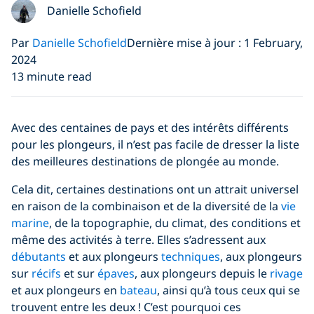
Danielle Schofield
Par
Danielle Schofield
Dernière mise à jour : 1 February,
2024
13 minute read
Avec des centaines de pays et des intérêts différents
pour les plongeurs, il n’est pas facile de dresser la liste
des meilleures destinations de plongée au monde.
Cela dit, certaines destinations ont un attrait universel
en raison de la combinaison et de la diversité de la
vie
marine
, de la topographie, du climat, des conditions et
même des activités à terre. Elles s’adressent aux
débutants
et aux plongeurs
techniques
, aux plongeurs
sur
récifs
et sur
épaves
, aux plongeurs depuis le
rivage
et aux plongeurs en
bateau
, ainsi qu’à tous ceux qui se
trouvent entre les deux ! C’est pourquoi ces