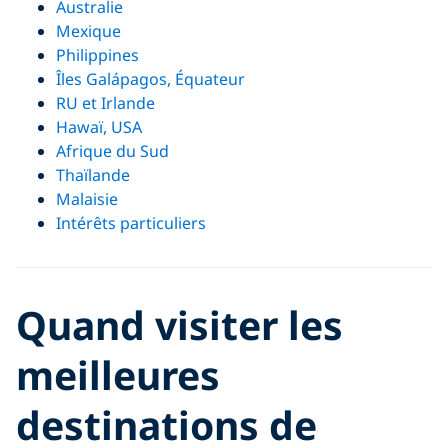
Australie
Mexique
Philippines
Îles Galápagos, Équateur
RU et Irlande
Hawaï, USA
Afrique du Sud
Thaïlande
Malaisie
Intérêts particuliers
Quand visiter les
meilleures
destinations de