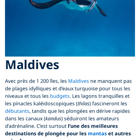
Maldives
Avec près de 1 200 îles, les
Maldives
ne manquent pas
de plages idylliques et d’eaux turquoise pour tous les
niveaux et tous les
budgets
. Les lagons tranquilles et
les pinacles kaléidoscopiques (
thilas
) fascineront les
débutants
, tandis que les plongées en dérive rapides
dans les canaux (
kandus
) séduiront les amateurs
d’adrénaline. C’est surtout
l’une des meilleures
destinations de plongée pour les
mantas
et autres